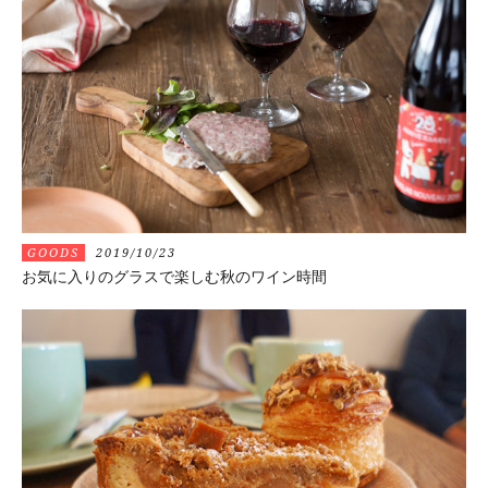
GOODS
2019/10/23
お気に入りのグラスで楽しむ秋のワイン時間