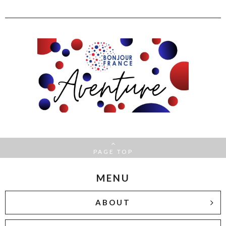
PAGE TOP
MENU
ABOUT