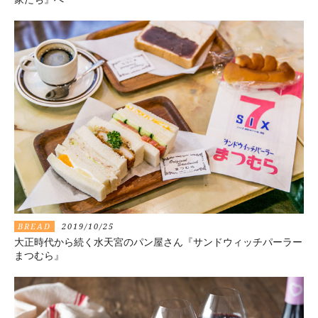
BREAD
2019/10/25
大正時代から続く水天宮のパン屋さん『サンドウィッチパーラー
まつむら』