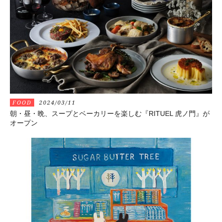
FOOD
2024/03/11
朝・昼・晩、スープとベーカリーを楽しむ『RITUEL 虎ノ門』が
オープン