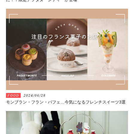
FOOD
2024/06/28
モンブラン・フラン・パフェ…今気になるフレンチスイーツ3選