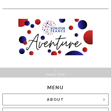
PAGE TOP
MENU
ABOUT