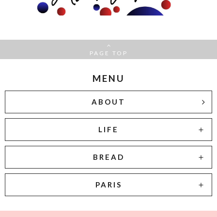
PAGE TOP
MENU
ABOUT
LIFE
BREAD
PARIS