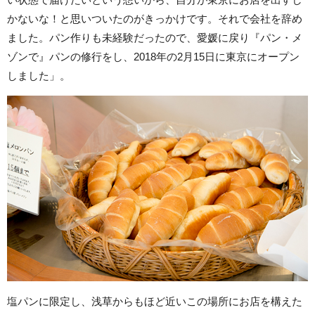
かないな！と思いついたのがきっかけです。それで会社を辞め
ました。パン作りも未経験だったので、愛媛に戻り『パン・メ
ゾンで』パンの修行をし、2018年の2月15日に東京にオープン
しました」。
塩パンに限定し、浅草からもほど近いこの場所にお店を構えた