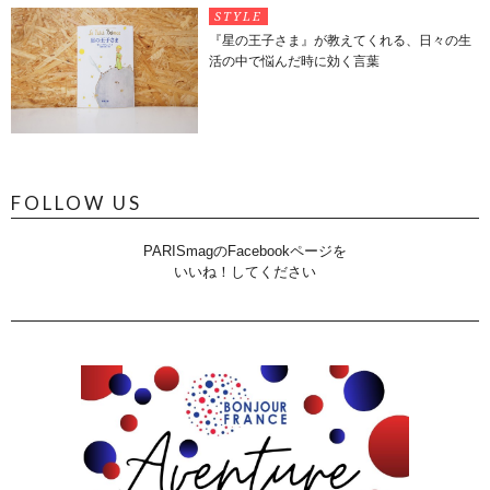
STYLE
『星の王子さま』が教えてくれる、日々の生
活の中で悩んだ時に効く言葉
FOLLOW US
PARISmagのFacebookページを
いいね！してください