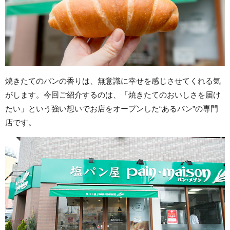
焼きたてのパンの香りは、無意識に幸せを感じさせてくれる気
がします。今回ご紹介するのは、「焼きたてのおいしさを届け
たい」という強い想いでお店をオープンした“あるパン”の専門
店です。