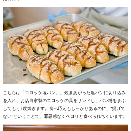
こちらは「コロッケ塩パン」。焼きあがった塩パンに切り込み
を入れ、お店自家製のコロッケの具をサンドし、パン粉をまぶ
してもう1度焼きます。食べ応えもしっかりあるのに、“揚げて
ない”ということで、罪悪感なくペロリと食べられちゃいます。