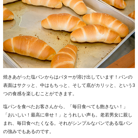
焼きあがった塩パンからはバターが溶け出しています！パンの
表面はサクッと、中はもちっと、そして底がカリッと、という3
つの食感を楽しむことができます。
塩パンを食べたお客さんから、「毎日食べても飽きない！」
「おいしい！最高に幸せ！」とうれしい声も。老若男女に親し
まれ、毎日食べたくなる。それがシンプルなパンである塩パン
の強みでもあるのです。