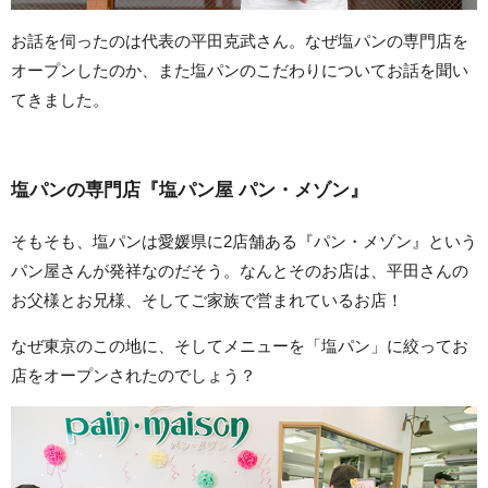
お話を伺ったのは代表の平田克武さん。なぜ塩パンの専門店を
オープンしたのか、また塩パンのこだわりについてお話を聞い
てきました。
塩パンの専門店『塩パン屋 パン・メゾン』
そもそも、塩パンは愛媛県に2店舗ある『パン・メゾン』という
パン屋さんが発祥なのだそう。なんとそのお店は、平田さんの
お父様とお兄様、そしてご家族で営まれているお店！
なぜ東京のこの地に、そしてメニューを「塩パン」に絞ってお
店をオープンされたのでしょう？