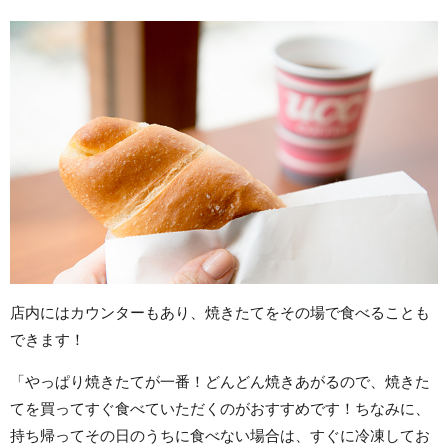
店内にはカウンターもあり、焼きたてをその場で食べることも
できます！
「やっぱり焼きたてが一番！どんどん焼きあがるので、焼きた
てを買ってすぐ食べていただくのがおすすめです！ちなみに、
持ち帰ってその日のうちに食べない場合は、すぐに冷凍してお