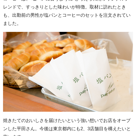
レンドで、すっきりとした味わいが特徴。取材に訪れたとき
も、出勤前の男性が塩パンとコーヒーのセットを注文されてい
ました。
焼きたてのおいしさを届けたいという強い想いでお店をオープ
ンした平田さん。今後は東京都内にも2、3店舗目を構えたいと