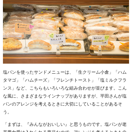
塩パンを使ったサンドメニューは、「生クリーム小倉」「ハム
タマゴ」「ハムチーズ」「フレンチトースト」「塩ミルクフラ
ンス」など、こちらもいろいろな組み合わせが並びます。こん
な風に、さまざまなラインナップがありますが、平田さんが塩
パンのアレンジを考えるときに大切にしていることがあるそ
う。
「まずは、『みんながおいしい』と思うものです。塩パンが老