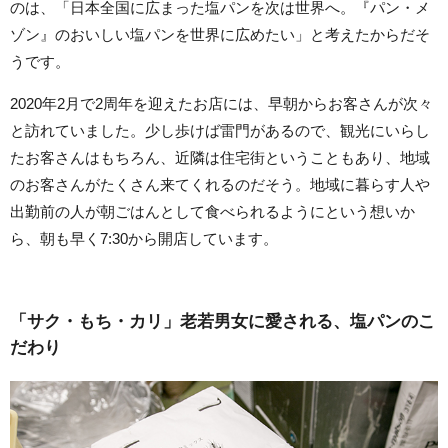
のは、「日本全国に広まった塩パンを次は世界へ。『パン・メ
ゾン』のおいしい塩パンを世界に広めたい」と考えたからだそ
うです。
2020年2月で2周年を迎えたお店には、早朝からお客さんが次々
と訪れていました。少し歩けば雷門があるので、観光にいらし
たお客さんはもちろん、近隣は住宅街ということもあり、地域
のお客さんがたくさん来てくれるのだそう。地域に暮らす人や
出勤前の人が朝ごはんとして食べられるようにという想いか
ら、朝も早く7:30から開店しています。
「サク・もち・カリ」老若男女に愛される、塩パンのこ
だわり