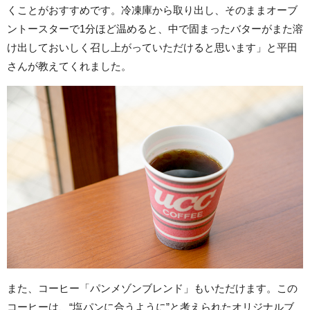
くことがおすすめです。冷凍庫から取り出し、そのままオーブ
ントースターで1分ほど温めると、中で固まったバターがまた溶
け出しておいしく召し上がっていただけると思います」と平田
さんが教えてくれました。
また、コーヒー「パンメゾンブレンド」もいただけます。この
コーヒーは、“塩パンに合うように”と考えられたオリジナルブ