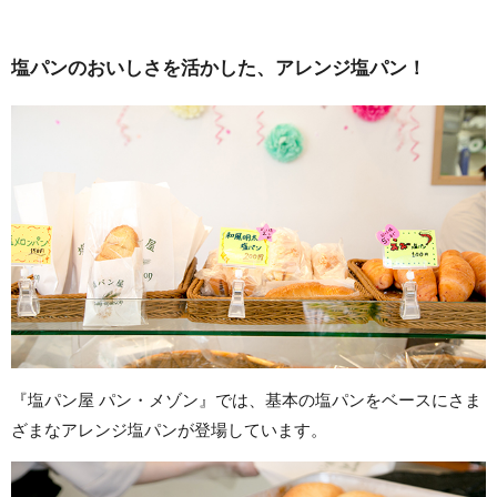
塩パンのおいしさを活かした、アレンジ塩パン！
『塩パン屋 パン・メゾン』では、基本の塩パンをベースにさま
ざまなアレンジ塩パンが登場しています。