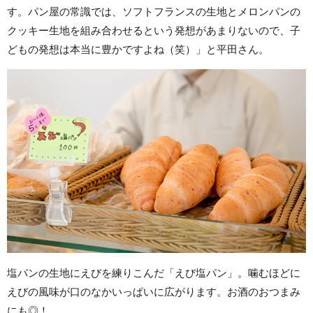
す。パン屋の常識では、ソフトフランスの生地とメロンパンの
クッキー生地を組み合わせるという発想があまりないので、子
どもの発想は本当に豊かですよね（笑）」と平田さん。
塩パンの生地にえびを練りこんだ「えび塩パン」。噛むほどに
えびの風味が口のなかいっぱいに広がります。お酒のおつまみ
にも◎！