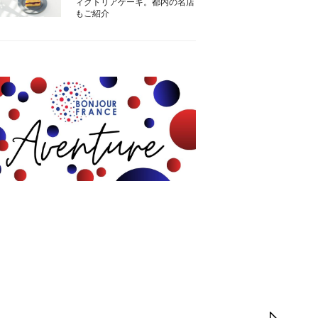
ィクトリアケーキ。都内の名店
もご紹介