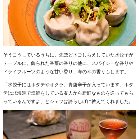
そうこうしているうちに、先ほど下ごしらえしていた水餃子が
テーブルに。飾られた香菜の香りの他に、スパイシーな香りや
ドライフルーツのような甘い香り、海の幸の香りもします。
「水餃子にはホタテやオクラ、青唐辛子が入っています。ホタ
テは北海道で漁師をしている友人から新鮮なものを送ってもら
っているんですよ」とシェフは誇らしげに教えてくれました。