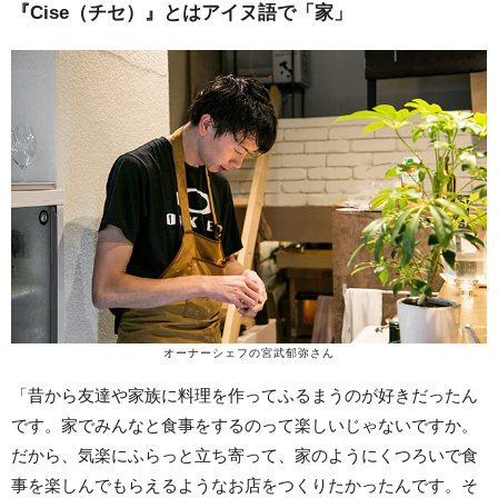
『Cise（チセ）』とはアイヌ語で「家」
オーナーシェフの宮武郁弥さん
「昔から友達や家族に料理を作ってふるまうのが好きだったん
です。家でみんなと食事をするのって楽しいじゃないですか。
だから、気楽にふらっと立ち寄って、家のようにくつろいで食
事を楽しんでもらえるようなお店をつくりたかったんです。そ