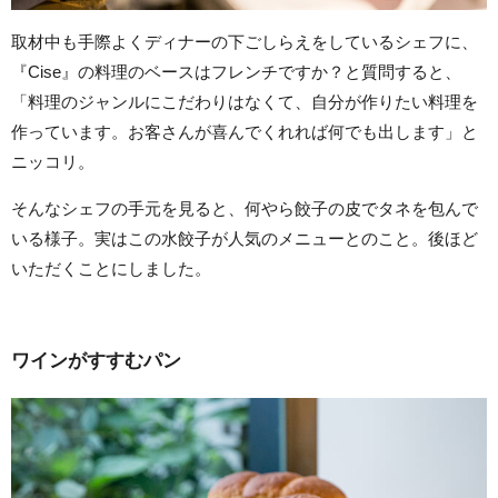
取材中も手際よくディナーの下ごしらえをしているシェフに、
『Cise』の料理のベースはフレンチですか？と質問すると、
「料理のジャンルにこだわりはなくて、自分が作りたい料理を
作っています。お客さんが喜んでくれれば何でも出します」と
ニッコリ。
そんなシェフの手元を見ると、何やら餃子の皮でタネを包んで
いる様子。実はこの水餃子が人気のメニューとのこと。後ほど
いただくことにしました。
ワインがすすむパン