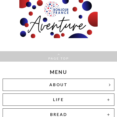
PAGE TOP
MENU
ABOUT
LIFE
BREAD