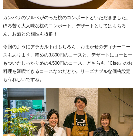
カンパリのソルベがのった桃のコンポートといただきました。
ほろ苦く大人味な桃のコンポート。デザートとしてはもちろ
ん、お酒との相性も抜群！
今回のようにアラカルトはもちろん、おまかせのディナーコー
スもあります。軽めの3,800円のコースと、デザートにコーヒー
もついたしっかりめの4,500円のコース、どちらも『Cise』のお
料理を満喫できるコースなのだとか。リーズナブルな価格設定
もうれしいですね。