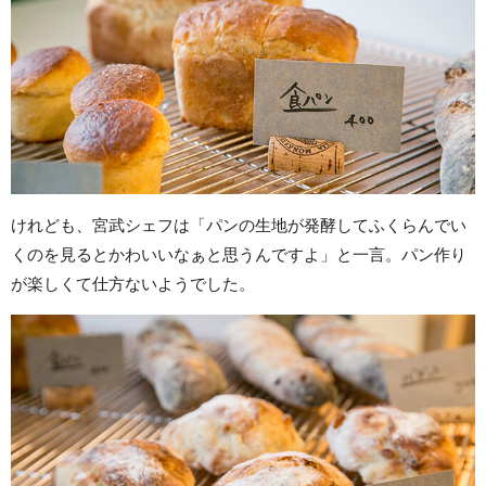
けれども、宮武シェフは「パンの生地が発酵してふくらんでい
くのを見るとかわいいなぁと思うんですよ」と一言。パン作り
が楽しくて仕方ないようでした。