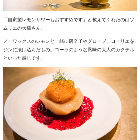
「自家製レモンサワーもおすすめです」と教えてくれたのはソ
ムリエの大橋さん。
ノーワックスのレモンと一緒に唐辛子やグローブ、ローリエを
ジンに漬け込んだもの。コーラのような風味の大人のカクテル
といった感じです。