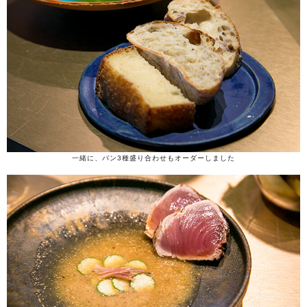
一緒に、パン3種盛り合わせもオーダーしました