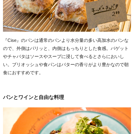
『Cise』のパンは通常のパンより水分量の多い高加水のパンな
ので、外側はパリッと、内側はもっちりとした食感。バゲット
やチャバタはソースやスープに浸して食べるとさらにおいし
い。ブリオッシュや食パンはバターの香りがより豊かなので朝
食におすすめです。
パンとワインと自由な料理