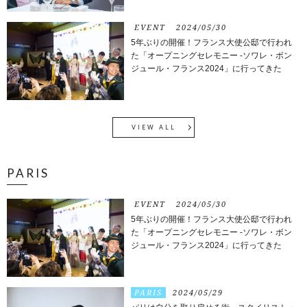
EVENT
2024/05/30
5年ぶりの開催！フランス大使公邸で行われ
た「オープニングセレモニー -ソワレ・ボン
ジュール・フランス2024」に行ってきた
VIEW ALL
PARIS
EVENT
2024/05/30
5年ぶりの開催！フランス大使公邸で行われ
た「オープニングセレモニー -ソワレ・ボン
ジュール・フランス2024」に行ってきた
PARIS
2024/05/29