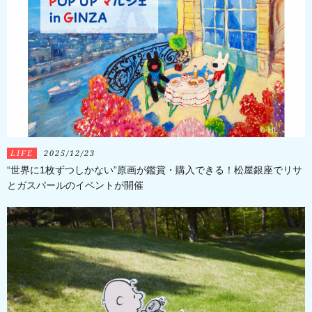
LIFE
2025/12/23
“世界に1枚ずつしかない”原画が鑑賞・購入できる！松屋銀座でリサ
とガスパールのイベントが開催