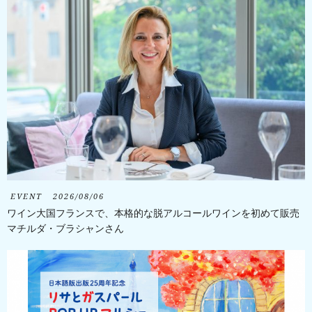
EVENT
2026/08/06
ワイン大国フランスで、本格的な脱アルコールワインを初めて販売
マチルダ・ブラシャンさん