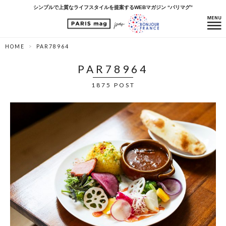
シンプルで上質なライフスタイルを提案するWEBマガジン “パリマグ”
HOME
PAR78964
PAR78964
1875 POST