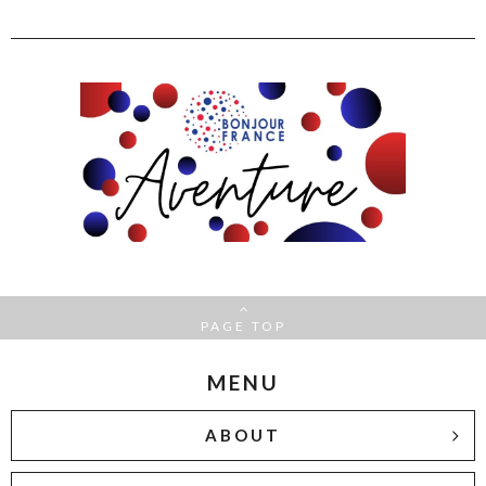
PAGE TOP
MENU
ABOUT