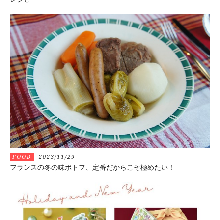
FOOD
2023/11/29
フランスの冬の味ポトフ、定番だからこそ極めたい！