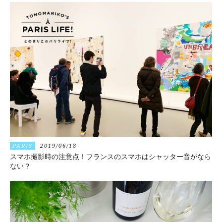
PARIS
2019/06/18
スマホ撮影時の注意点！フランスのスマホはシャッター音がなら
ない？