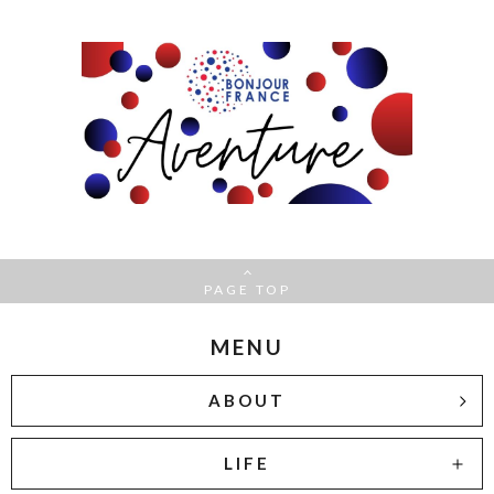
PAGE TOP
MENU
ABOUT
LIFE