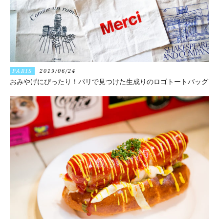
PARIS
2019/06/24
おみやげにぴったり！パリで見つけた生成りのロゴトートバッグ