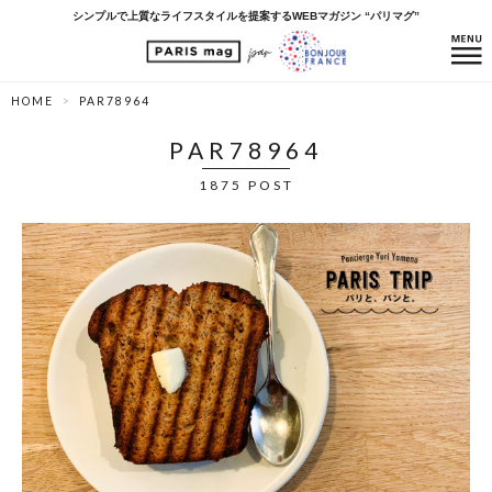
シンプルで上質なライフスタイルを提案するWEBマガジン “パリマグ”
HOME
PAR78964
PAR78964
1875 POST