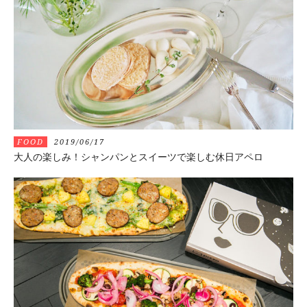
FOOD
2019/06/17
大人の楽しみ！シャンパンとスイーツで楽しむ休日アペロ