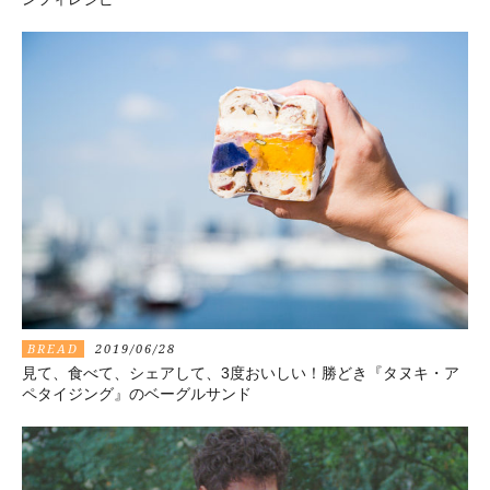
BREAD
2019/06/28
見て、食べて、シェアして、3度おいしい！勝どき『タヌキ・ア
ペタイジング』のベーグルサンド