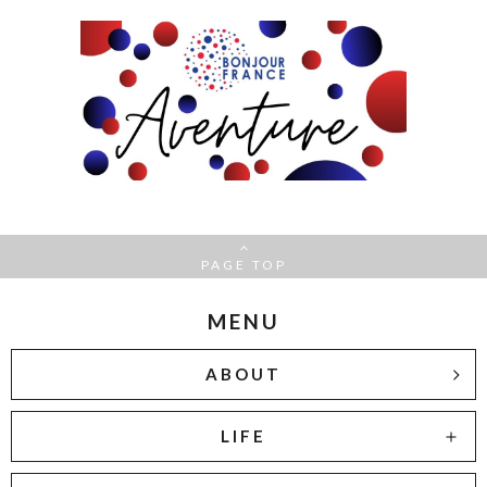
PAGE TOP
MENU
ABOUT
LIFE