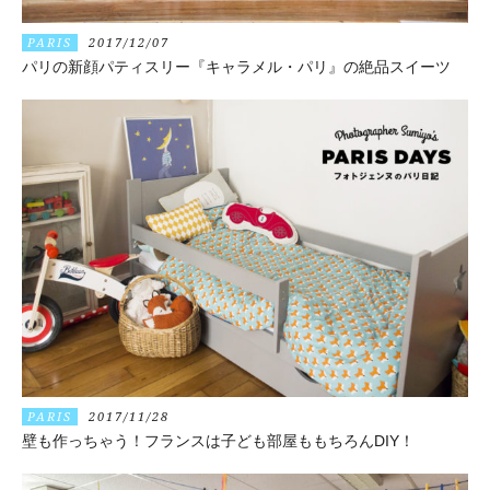
PARIS
2017/12/07
パリの新顔パティスリー『キャラメル・パリ』の絶品スイーツ
PARIS
2017/11/28
壁も作っちゃう！フランスは子ども部屋ももちろんDIY！