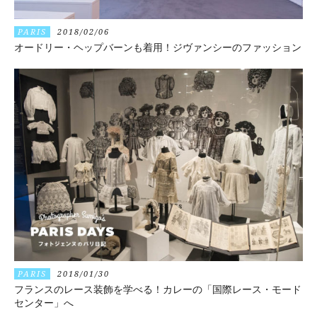
PARIS
2018/02/06
オードリー・ヘップバーンも着用！ジヴァンシーのファッション
PARIS
2018/01/30
フランスのレース装飾を学べる！カレーの「国際レース・モード
センター」へ