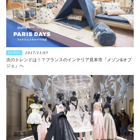
PARIS
2017/11/07
次のトレンドは！？フランスのインテリア見本市『メゾン&オブ
ジェ』へ