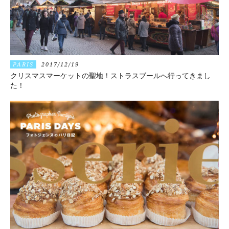
PARIS
2017/12/19
クリスマスマーケットの聖地！ストラスブールへ行ってきまし
た！