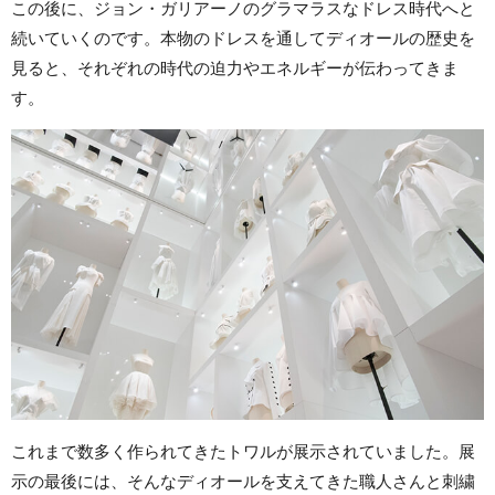
この後に、ジョン・ガリアーノのグラマラスなドレス時代へと
続いていくのです。本物のドレスを通してディオールの歴史を
見ると、それぞれの時代の迫力やエネルギーが伝わってきま
す。
これまで数多く作られてきたトワルが展示されていました。展
示の最後には、そんなディオールを支えてきた職人さんと刺繍