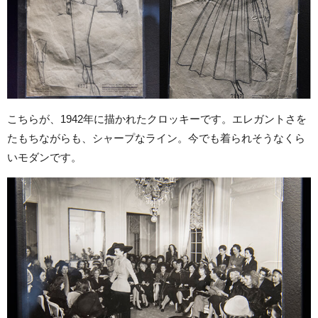
こちらが、1942年に描かれたクロッキーです。エレガントさを
たもちながらも、シャープなライン。今でも着られそうなくら
いモダンです。