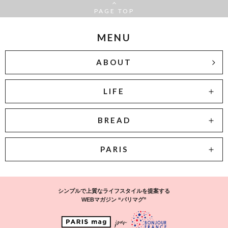
PAGE TOP
MENU
ABOUT
LIFE
BREAD
PARIS
シンプルで上質なライフスタイルを提案する
WEBマガジン “パリマグ”