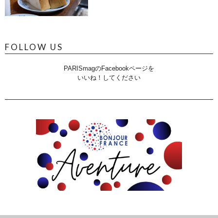
FOLLOW US
PARISmagのFacebookページを
いいね！してください