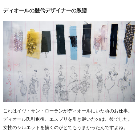
ディオールの歴代デザイナーの系譜
これはイヴ・サン・ローランがディオールにいた頃のお仕事。
ディオール氏引退後、エスプリを引き継いだのは、彼でした。
女性のシルエットを描くのがとてもうまかったんですよね。