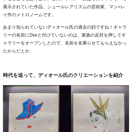
展示されていた作品。シュールレアリズムの芸術家、マン=レ
イ作のメトロノームです。
あまり知られていないディオール氏の過去の顔ですね！ギャラ
リーの名前にDiorと付けていないのは、家族の反対を押してギ
ャラリーをオープンしたので、名前を名乗らせてもらえなかっ
たからだとか。
時代を追って、ディオール氏のクリエーションを紹介