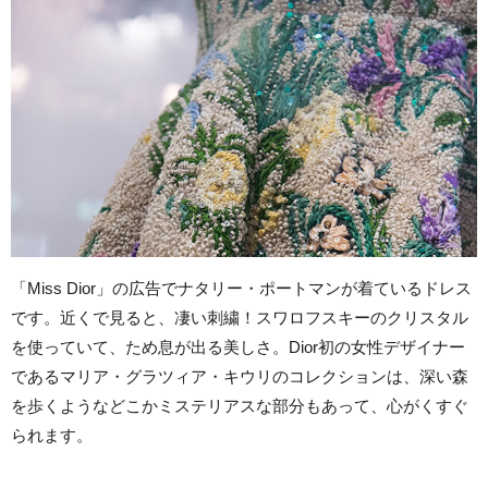
「Miss Dior」の広告でナタリー・ポートマンが着ているドレス
です。近くで見ると、凄い刺繍！スワロフスキーのクリスタル
を使っていて、ため息が出る美しさ。Dior初の女性デザイナー
であるマリア・グラツィア・キウリのコレクションは、深い森
を歩くようなどこかミステリアスな部分もあって、心がくすぐ
られます。