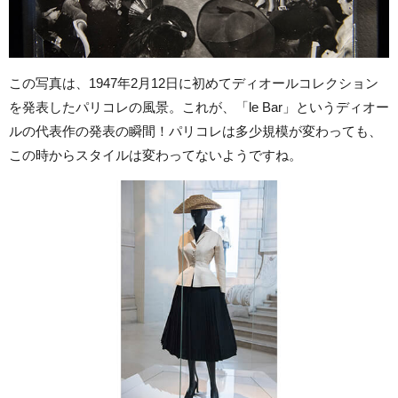
この写真は、1947年2月12日に初めてディオールコレクション
を発表したパリコレの風景。これが、「le Bar」というディオー
ルの代表作の発表の瞬間！パリコレは多少規模が変わっても、
この時からスタイルは変わってないようですね。