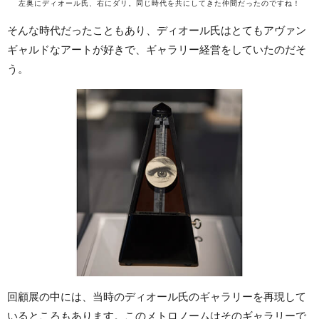
左奥にディオール氏、右にダリ。同じ時代を共にしてきた仲間だったのですね！
そんな時代だったこともあり、ディオール氏はとてもアヴァン
ギャルドなアートが好きで、ギャラリー経営をしていたのだそ
う。
回顧展の中には、当時のディオール氏のギャラリーを再現して
いるところもあります。このメトロノームはそのギャラリーで