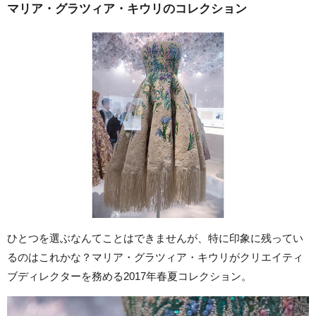
マリア・グラツィア・キウリのコレクション
ひとつを選ぶなんてことはできませんが、特に印象に残ってい
るのはこれかな？マリア・グラツィア・キウリがクリエイティ
ブディレクターを務める2017年春夏コレクション。