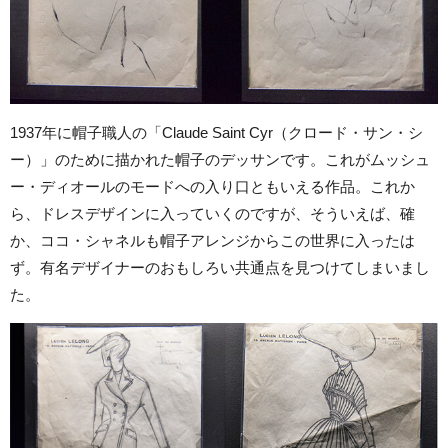
1937年に帽子職人の「Claude Saint Cyr（クロード・サン・シ
ー）」のために描かれた帽子のデッサンです。これがムッシュ
ー・ディオールのモードへの入り口ともいえる作品。これか
ら、ドレスデザインに入っていくのですが、そういえば、確
か、ココ・シャネルも帽子アレンジからこの世界に入ったは
ず。有名デザイナーのおもしろい共通点を見つけてしまいまし
た。