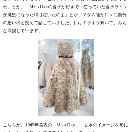
わ」とか、「Miss Diorの香水が好きで、使っていた香水ライン
が廃盤になった時は泣いたのよ」とか、マダム達が口々に自分
の思い出と交えて話していました。目はキラキラ輝いて、みん
な高揚しています。
こちらが、1949年発表の「Miss Dior」。香水のイメージを形に