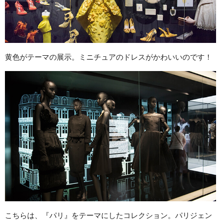
黄色がテーマの展示。ミニチュアのドレスがかわいいのです！
こちらは、『パリ』をテーマにしたコレクション。パリジェン