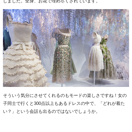
しました。全身、お花で埋め尽くされています。
そういう気分にさせてくれるのもモードの楽しさですね！女の
子同士で行くと300点以上もあるドレスの中で、「どれが着た
い？」という会話も出るのではないでしょうか。