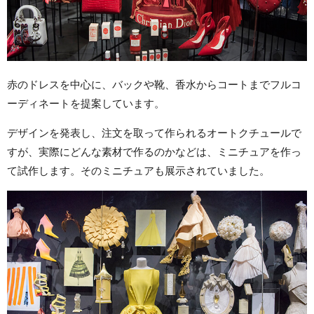
赤のドレスを中心に、バックや靴、香水からコートまでフルコ
ーディネートを提案しています。
デザインを発表し、注文を取って作られるオートクチュールで
すが、実際にどんな素材で作るのかなどは、ミニチュアを作っ
て試作します。そのミニチュアも展示されていました。