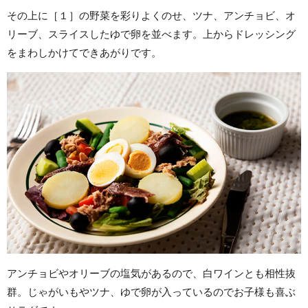
その上に［１］の野菜を彩りよくのせ、ツナ、アンチョビ、オ
リーブ、スライスしたゆで卵を並べます。上からドレッシング
をまわしかけてできあがりです。
アンチョビやオリーブの塩気があるので、白ワインとも相性抜
群。じゃがいもやツナ、ゆで卵が入っているのでお子様も喜ぶ