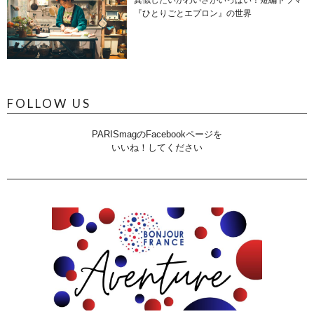
真似したいかわいさがいっぱい！短編ドラマ
『ひとりごとエプロン』の世界
FOLLOW US
PARISmagのFacebookページを
いいね！してください