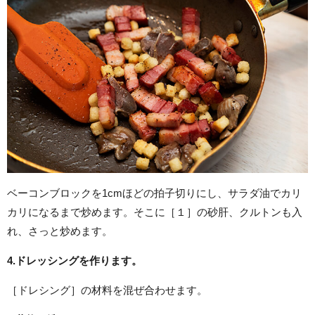
ベーコンブロックを1cmほどの拍子切りにし、サラダ油でカリ
カリになるまで炒めます。そこに［１］の砂肝、クルトンも入
れ、さっと炒めます。
4.
ドレッシングを作ります。
［ドレシング］の材料を混ぜ合わせます。