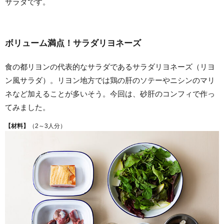
サラダです。
ボリューム満点！サラダリヨネーズ
食の都リヨンの代表的なサラダであるサラダリヨネーズ（リヨ
ン風サラダ）。リヨン地方では鶏の肝のソテーやニシンのマリ
ネなど加えることが多いそう。今回は、砂肝のコンフィで作っ
てみました。
【材料】
（2～3人分）