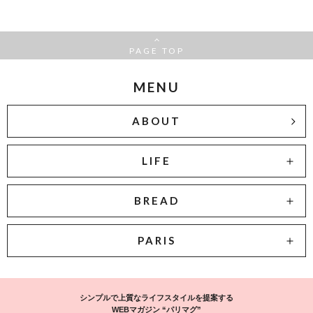
PAGE TOP
MENU
ABOUT
LIFE
BREAD
PARIS
シンプルで上質なライフスタイルを提案する
WEBマガジン “パリマグ”