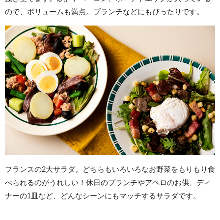
ので、ボリュームも満点。ブランチなどにもぴったりです。
フランスの2大サラダ。どちらもいろいろなお野菜をもりもり食
べられるのがうれしい！休日のブランチやアペロのお供、ディ
ナーの1皿など、どんなシーンにもマッチするサラダです。