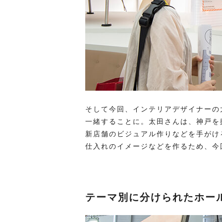
そして今回、インテリアデザイナーの
一緒することに。太田さんは、神戸を
新店舗のビジュアル作りなどを手がけ
仕入れのイメージなどを作るため、今
テーマ別に分けられたホー