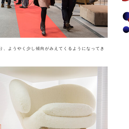
り、ようやく少し傾向がみえてくるようになってき