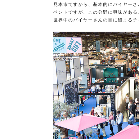
見本市ですから、基本的にバイヤーさ
ベントですが、この分野に興味がある
世界中のバイヤーさんの目に留まるチ