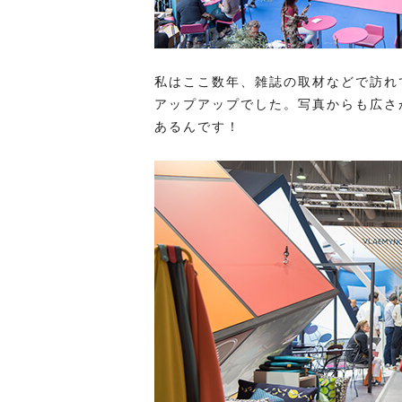
私はここ数年、雑誌の取材などで訪れ
アップアップでした。写真からも広さ
あるんです！