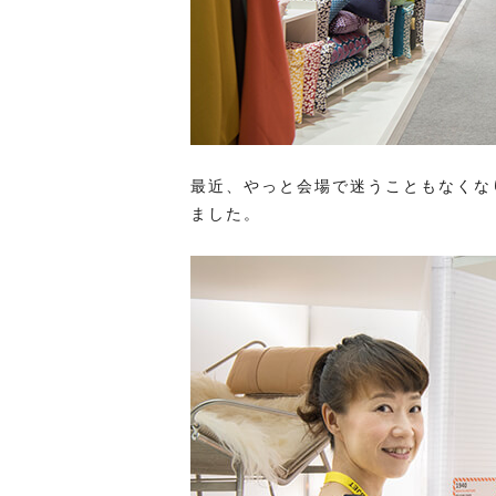
最近、やっと会場で迷うこともなくな
ました。