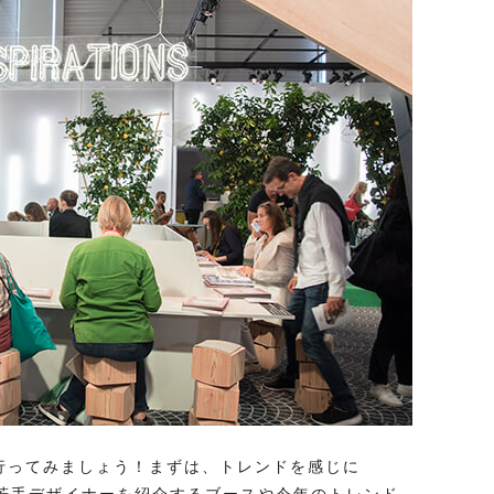
行ってみましょう！まずは、トレンドを感じに