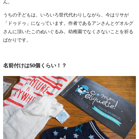
ん。
うちの子どもは、いろいろ世代代わりしながら、今はリサが
「ドゥドゥ」になっています。作者であるアンさんとゲオルグ
さんに頂いたこのぬいぐるみ。幼稚園でなくさないことを祈る
ばかりです。
名前付けは50個くらい！？