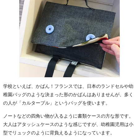
学校といえば、かばん！フランスでは、日本のランドセルや幼
稚園バッグのような決まった形のかばんはありませんが、多く
の人が「カルターブル」というバッグを使います。
ノートなどの四角い物が入るように書類ケースの方な形です。
大人はアタッシュケースのような感じですが、幼稚園児用は小
型でリュックのように背負えるようになっています。