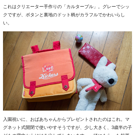
これはクリエーター手作りの「カルターブル」。グレーでシッ
クですが、ボタンと裏地のドット柄がカラフルでかわいらし
い。
入園祝いに、おばあちゃんからプレゼントされたのはこれ。マ
グネット式開閉で使いやすそうですが、少し大きく、3歳半の子