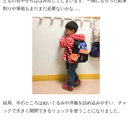
どもの背中からははみ出してしまいます。一緒にもらった鉛筆
削りや筆箱もまだまだ必要ないかな…。
結局、今のところはぬいぐるみや洋服を詰め込みやすい、チャ
ックで大きく開閉できるリュックを使うことになりました。