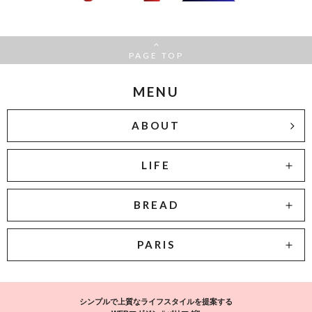
PAGE TOP
MENU
ABOUT
LIFE
BREAD
PARIS
シンプルで上質なライフスタイルを提案する