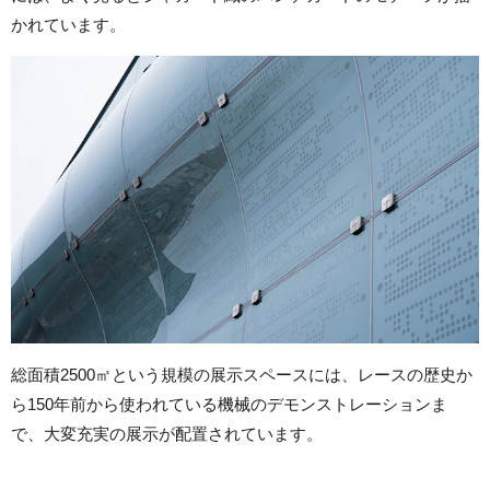
かれています。
総面積2500㎡という規模の展示スペースには、レースの歴史か
ら150年前から使われている機械のデモンストレーションま
で、大変充実の展示が配置されています。