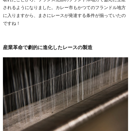
されるようになりました。カレー市もかつてのフランドル地方
に入りますから、まさにレースが発達する条件が揃っていたの
ですね！
産業革命で劇的に進化したレースの製造