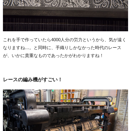
これを手で作っていたら4000人分の労力というから、気が遠く
なりますね…。と同時に、手織りしかなかった時代のレース
が、いかに貴重なものであったかがわかりますね！
レースの編み機がすごい！