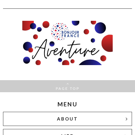
PAGE TOP
MENU
ABOUT