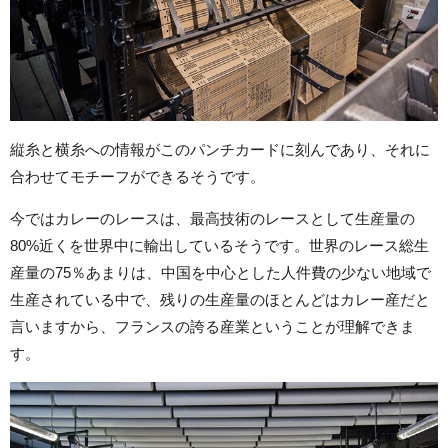
縦糸と横糸への情報がこのパンチカードに刻んであり、それに
合わせてモチーフができるそうです。
今ではカレーのレースは、最高技術のレースとして生産量の
80%近くを世界中に輸出しているそうです。世界のレース総生
産量の75％あまりは、中国を中心とした人件費の少ない地域で
生産されている中で、残りの生産量のほとんどはカレー産だと
言いますから、フランスの誇る産業ということが理解できま
す。