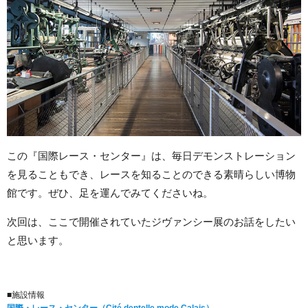
この『国際レース・センター』は、毎日デモンストレーション
を見ることもでき、レースを知ることのできる素晴らしい博物
館です。ぜひ、足を運んでみてくださいね。
次回は、ここで開催されていたジヴァンシー展のお話をしたい
と思います。
■施設情報
国際・レース・センター（
Cité dentelle mode Calais
）