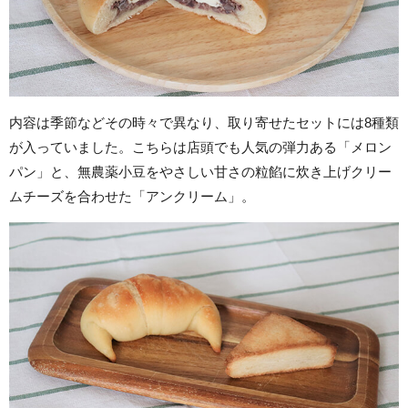
内容は季節などその時々で異なり、取り寄せたセットには8種類
が入っていました。こちらは店頭でも人気の弾力ある「メロン
パン」と、無農薬小豆をやさしい甘さの粒餡に炊き上げクリー
ムチーズを合わせた「アンクリーム」。