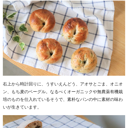
右上から時計回りに、うすいえんどう、アオサとごま、オニオ
ン、もち麦のベーグル。なるべくオーガニックや無農薬有機栽
培のものを仕入れているそうで、素朴なパンの中に素材の味わ
いが生きています。