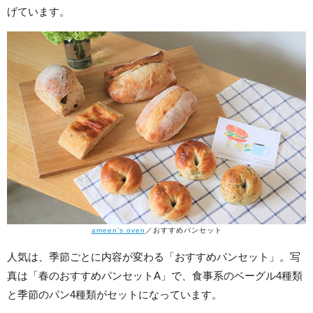
げています。
ameen’s oven
／おすすめパンセット
人気は、季節ごとに内容が変わる「おすすめパンセット」。写
真は「春のおすすめパンセットA」で、食事系のベーグル4種類
と季節のパン4種類がセットになっています。