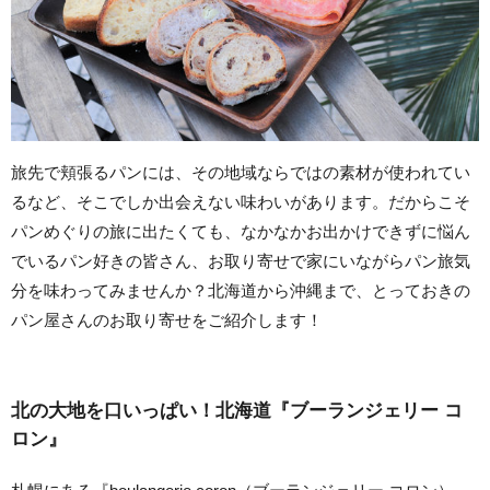
旅先で頬張るパンには、その地域ならではの素材が使われてい
るなど、そこでしか出会えない味わいがあります。だからこそ
パンめぐりの旅に出たくても、なかなかお出かけできずに悩ん
でいるパン好きの皆さん、お取り寄せで家にいながらパン旅気
分を味わってみませんか？北海道から沖縄まで、とっておきの
パン屋さんのお取り寄せをご紹介します！
北の大地を口いっぱい！北海道『ブーランジェリー コ
ロン』