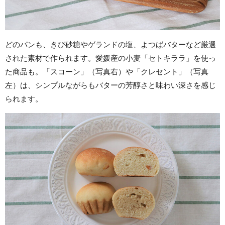
どのパンも、きび砂糖やゲランドの塩、よつばバターなど厳選
された素材で作られます。愛媛産の小麦「セトキララ」を使っ
た商品も。「スコーン」（写真右）や「クレセント」（写真
左）は、シンプルながらもバターの芳醇さと味わい深さを感じ
られます。