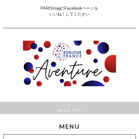
PARISmagのFacebookページを
いいね！してください
PAGE TOP
MENU