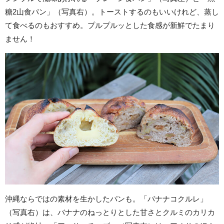
糖2山食パン」（写真右）。トーストするのもいいけれど、蒸し
て食べるのもおすすめ。プルプルッとした食感が新鮮でたまり
ません！
沖縄ならではの素材を生かしたパンも。「バナナコクルレ」
（写真右）は、バナナのねっとりとした甘さとクルミのカリカ