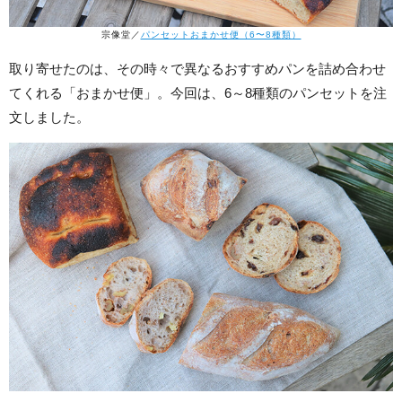
宗像堂／
パンセットおまかせ便（6〜8種類）
取り寄せたのは、その時々で異なるおすすめパンを詰め合わせ
てくれる「おまかせ便」。今回は、6～8種類のパンセットを注
文しました。