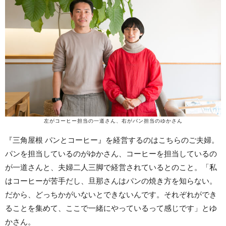
左がコーヒー担当の一道さん、右がパン担当のゆかさん
『三角屋根 パンとコーヒー』を経営するのはこちらのご夫婦。
パンを担当しているのがゆかさん、コーヒーを担当しているの
が一道さんと、夫婦二人三脚で経営されているとのこと。「私
はコーヒーが苦手だし、旦那さんはパンの焼き方を知らない。
だから、どっちかがいないとできないんです。それぞれができ
ることを集めて、ここで一緒にやっているって感じです」とゆ
かさん。