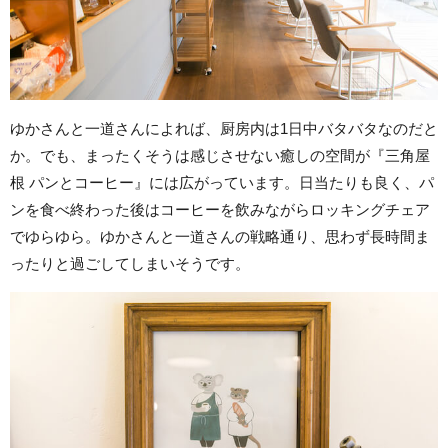
ゆかさんと一道さんによれば、厨房内は1日中バタバタなのだと
か。でも、まったくそうは感じさせない癒しの空間が『三角屋
根 パンとコーヒー』には広がっています。日当たりも良く、パ
ンを食べ終わった後はコーヒーを飲みながらロッキングチェア
でゆらゆら。ゆかさんと一道さんの戦略通り、思わず長時間ま
ったりと過ごしてしまいそうです。