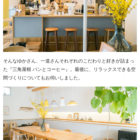
そんなゆかさん、一道さんそれぞれのこだわりと好きが詰まっ
た『三角屋根 パンとコーヒー』。最後に、リラックスできる空
間づくりについてもお伺いしました。