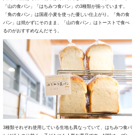
「山の食パン」「はちみつ食パン」の3種類が揃っています。
「角の食パン」は国産小麦を使った優しい仕上がり。「角の食
パン」は焼かずにそのまま、「山の食パン」はトーストで食べ
るのがおすすめなんだそう。
3種類それぞれ使用している生地も異なっていて、はちみつ食パ