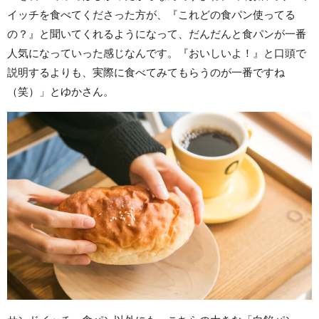
イッチを食べてくださった方が、『これどの食パン使ってる
の？』と聞いてくれるようになって、だんだんと食パンが一番
人気になっていった感じなんです。『おいしいよ！』と口頭で
説明するよりも、実際に食べてみてもらうのが一番ですね
（笑）」とゆかさん。