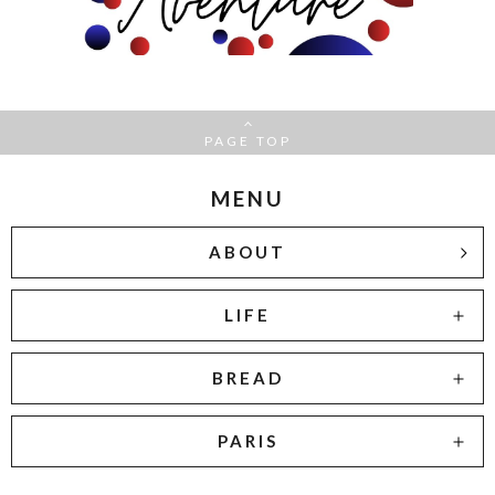
PAGE TOP
MENU
ABOUT
LIFE
BREAD
PARIS