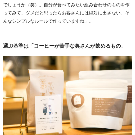
でしょうか（笑）。自分が食べてみたい組み合わせのものを作
ってみて、ダメだと思ったらお客さんには絶対に出さない。そ
んなシンプルなルールで作っていますね」。
選ぶ基準は「コーヒーが苦手な奥さんが飲めるもの」