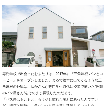
専門学校で出会ったおふたりは、2017年に『三角屋根 パンとコ
ーヒー』をオープンしました。まるで絵本に出てくるような三
角屋根の外観は、ゆかさんが専門学生時代に授業で描いた“理想
のパン屋さん”をそのまま再現したのだそう。
「バス停はもともと、もう少し離れた場所にあったんですけ
ど、開店と同時に、気づいたら目の前に移動していました