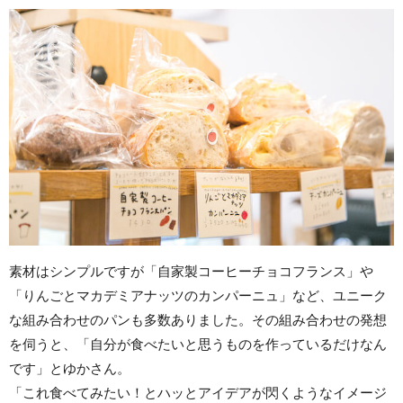
素材はシンプルですが「自家製コーヒーチョコフランス」や
「りんごとマカデミアナッツのカンパーニュ」など、ユニーク
な組み合わせのパンも多数ありました。その組み合わせの発想
を伺うと、「自分が食べたいと思うものを作っているだけなん
です」とゆかさん。
「これ食べてみたい！とハッとアイデアが閃くようなイメージ