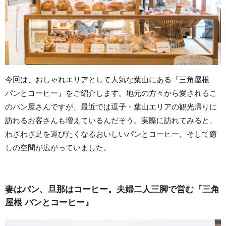
今回は、おしゃれエリアとして人気な葉山にある『三角屋根
パンとコーヒー』をご紹介します。地元の方々から愛されるこ
のパン屋さんですが、最近では逗子・葉山エリアの観光帰りに
訪れるお客さんも増えているんだそう。実際に訪れてみると、
わざわざ足を運びたくなるおいしいパンとコーヒー、そして癒
しの空間が広がっていました。
妻はパン、旦那はコーヒー。夫婦二人三脚で営む『三角
屋根 パンとコーヒー』