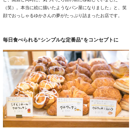
（笑）。本当に絵に描いたようなパン屋になりました」と、笑
顔でおっしゃるゆかさんの夢がたっぷり詰まったお店です。
毎日食べられる“シンプルな定番品”をコンセプトに