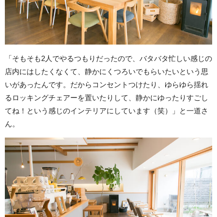
「そもそも2人でやるつもりだったので、バタバタ忙しい感じの
店内にはしたくなくて、静かにくつろいでもらいたいという思
いがあったんです。だからコンセントつけたり、ゆらゆら揺れ
るロッキングチェアーを置いたりして、静かにゆったりすごし
てね！という感じのインテリアにしています（笑）」と一道さ
ん。