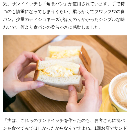
気。サンドイッチも「角食パン」が使用されています。手で持
つのも慎重になってしまうくらい、柔らかくてフワッフワの食
パン。少量のディジョネーズがほんのりかかったシンプルな味
わいで、何より食パンの柔らかさに感動しました。
「実は、これらのサンドイッチを作ったのも、お客さんに食パ
ンを食べてみてほしかったからなんですよね。1回お店でサンド