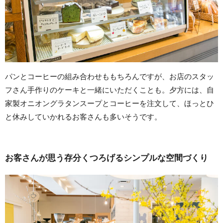
パンとコーヒーの組み合わせももちろんですが、お店のスタッ
フさん手作りのケーキと一緒にいただくことも。夕方には、自
家製オニオングラタンスープとコーヒーを注文して、ほっとひ
と休みしていかれるお客さんも多いそうです。
お客さんが思う存分くつろげるシンプルな空間づくり