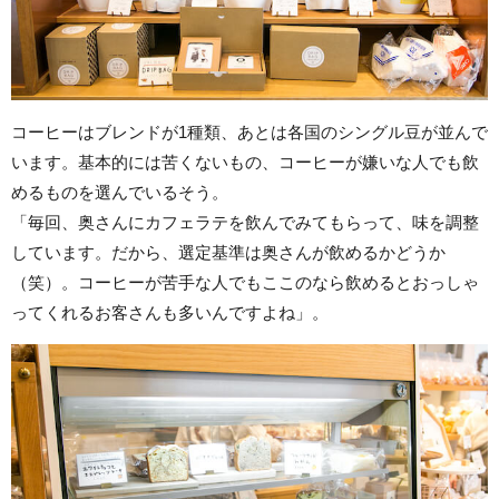
コーヒーはブレンドが1種類、あとは各国のシングル豆が並んで
います。基本的には苦くないもの、コーヒーが嫌いな人でも飲
めるものを選んでいるそう。
「毎回、奥さんにカフェラテを飲んでみてもらって、味を調整
しています。だから、選定基準は奥さんが飲めるかどうか
（笑）。コーヒーが苦手な人でもここのなら飲めるとおっしゃ
ってくれるお客さんも多いんですよね」。