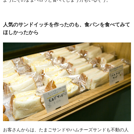
人気のサンドイッチを作ったのも、食パンを食べてみて
ほしかったから
お客さんからは、たまごサンドやハムチーズサンドも不動の人