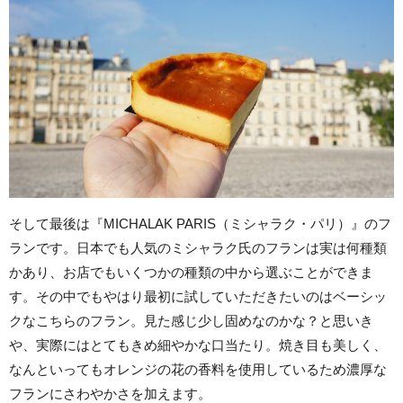
そして最後は『MICHALAK PARIS（ミシャラク・パリ）』のフ
ランです。日本でも人気のミシャラク氏のフランは実は何種類
かあり、お店でもいくつかの種類の中から選ぶことができま
す。その中でもやはり最初に試していただきたいのはベーシッ
クなこちらのフラン。見た感じ少し固めなのかな？と思いき
や、実際にはとてもきめ細やかな口当たり。焼き目も美しく、
なんといってもオレンジの花の香料を使用しているため濃厚な
フランにさわやかさを加えます。