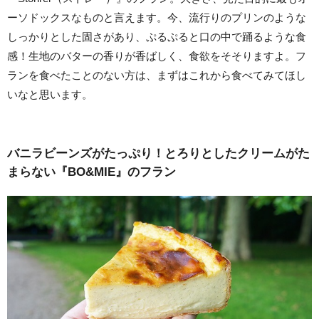
ーソドックスなものと言えます。今、流行りのプリンのような
しっかりとした固さがあり、ぷるぷると口の中で踊るような食
感！生地のバターの香りが香ばしく、食欲をそそりますよ。フ
ランを食べたことのない方は、まずはこれから食べてみてほし
いなと思います。
バニラビーンズがたっぷり！とろりとしたクリームがた
まらない『BO&MIE』のフラン