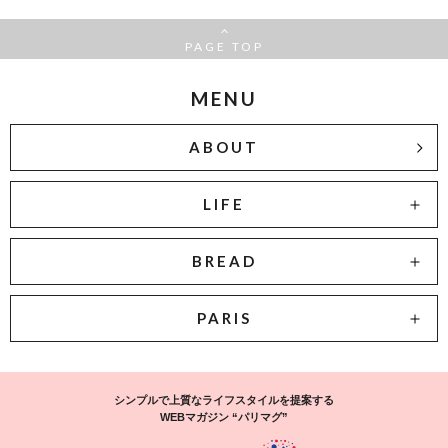
PAGE TOP
MENU
ABOUT
LIFE
BREAD
PARIS
シンプルで上質なライフスタイルを提案する
WEBマガジン “パリマグ”