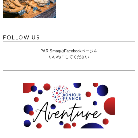
FOLLOW US
PARISmagのFacebookページを
いいね！してください