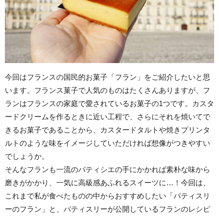
今回はフランスの国民的お菓子「フラン」をご紹介したいと思
います。フランス菓子で人気のものはたくさんありますが、フ
ランはフランスの家庭で愛されているお菓子の1つです。カスタ
ードクリームを作るときに近い工程で、さらにそれを焼いてで
きるお菓子であることから、カスタードタルトや焼きプリンタ
ルトのような味をイメージしていただければ想像がつきやすい
でしょうか。
そんなフランも一流のパティシエの手にかかれば素朴な味から
磨きがかかり、一気に高級感あふれるスイーツに…！今回は、
これまで私が食べたものの中からおすすめしたい「パティスリ
ーのフラン」と、パティスリーが公開しているフランのレシピ