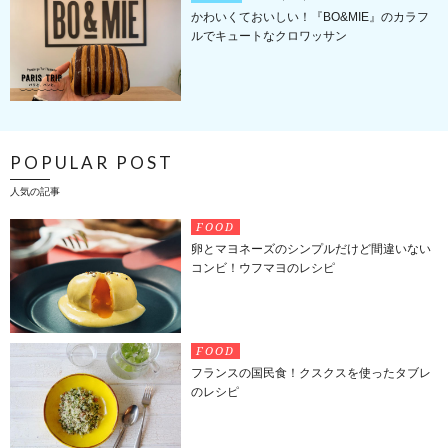
かわいくておいしい！『BO&MIE』のカラフ
ルでキュートなクロワッサン
POPULAR POST
人気の記事
FOOD
卵とマヨネーズのシンプルだけど間違いない
コンビ！ウフマヨのレシピ
FOOD
フランスの国民食！クスクスを使ったタブレ
のレシピ