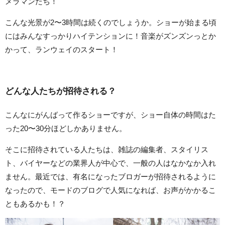
メラマンたち！
こんな光景が2〜3時間は続くのでしょうか。ショーが始まる頃
にはみんなすっかりハイテンションに！音楽がズンズンっとか
かって、ランウェイのスタート！
どんな人たちが招待される？
こんなにがんばって作るショーですが、ショー自体の時間はた
った20〜30分ほどしかありません。
そこに招待されている人たちは、雑誌の編集者、スタイリス
ト、バイヤーなどの業界人が中心で、一般の人はなかなか入れ
ません。最近では、有名になったブロガーが招待されるように
なったので、モードのブログで人気になれば、お声がかかるこ
ともあるかも！？