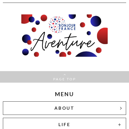
PAGE TOP
MENU
ABOUT
LIFE