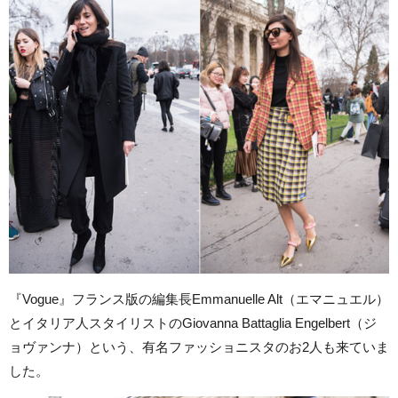
『Vogue』フランス版の編集長Emmanuelle Alt（エマニュエル）
とイタリア人スタイリストのGiovanna Battaglia Engelbert（ジ
ョヴァンナ）という、有名ファッショニスタのお2人も来ていま
した。