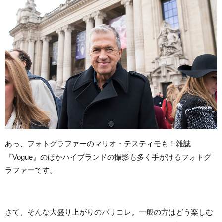
あっ、フォトグラファーのマリオ・テスティモも！雑誌
『Vogue』のほかハイブランドの撮影も多く手がけるフォトグ
ラファーです。
さて、そんな大盛り上がりのパリコレ。一般の方はどう楽しむ