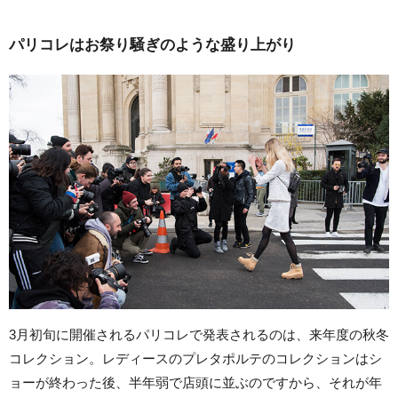
パリコレはお祭り騒ぎのような盛り上がり
3月初旬に開催されるパリコレで発表されるのは、来年度の秋冬
コレクション。レディースのプレタポルテのコレクションはシ
ョーが終わった後、半年弱で店頭に並ぶのですから、それが年