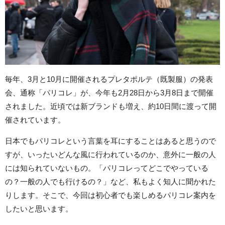
毎年、3月と10月に開催されるプレタポルテ（既製服）の発表
会、通称「パリコレ」が、今年も2月28日から3月8日まで開催
されました。近頃では新ブランドも増え、約10日間に渡って開
催されています。
日本でもパリコレという言葉を耳にすることはあると思うので
すが、いったいどんな風に行われているのか、意外に一般の人
には知られていないもの。「パリコレってどこでやっている
の？一般の人でも行けるの？」など、私もよく知人に聞かれた
りします。そこで、今回は初心者でも楽しめるパリコレ案内を
したいと思います。