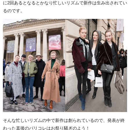
に2回あるとなるとかなり忙しいリズムで新作は生み出されてい
るのです。
そんな忙しいリズムの中で新作は創られているので、発表が終
わった直後のパリコレはお祭り騒ぎのよう！