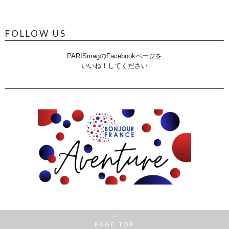
FOLLOW US
PARISmagのFacebookページを
いいね！してください
PAGE TOP