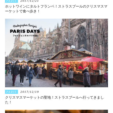
PARIS
2017/12/21
ホットワインにタルトフランベ！ストラスブールのクリスマスマ
ーケットで食べ歩き！
PARIS
2017/12/19
クリスマスマーケットの聖地！ストラスブールへ行ってきまし
た！