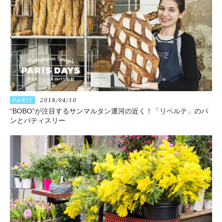
PARIS
2018/04/10
“BOBO”が注目するサンマルタン運河の近く！「リベルテ」のパ
ンとパティスリー