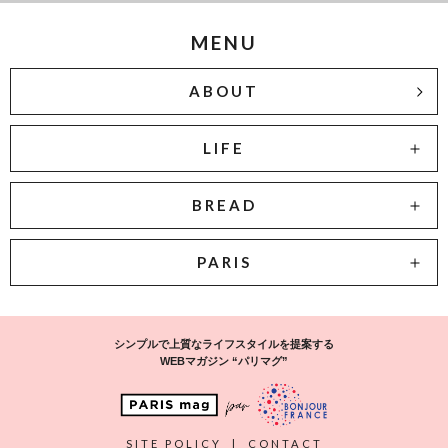
MENU
ABOUT
LIFE
BREAD
PARIS
シンプルで上質なライフスタイルを提案する
WEBマガジン “パリマグ”
SITE POLICY
|
CONTACT