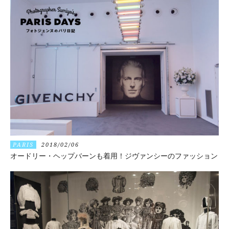
PARIS
2018/02/06
オードリー・ヘップバーンも着用！ジヴァンシーのファッション