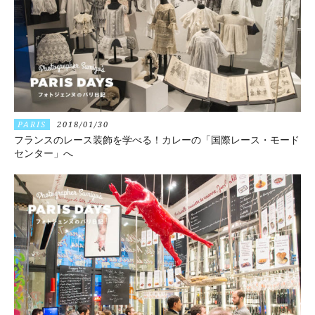
PARIS
2018/01/30
フランスのレース装飾を学べる！カレーの「国際レース・モード
センター」へ