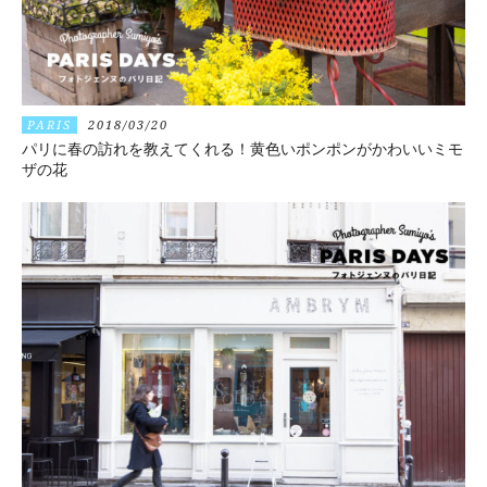
PARIS
2018/03/20
パリに春の訪れを教えてくれる！黄色いポンポンがかわいいミモ
ザの花