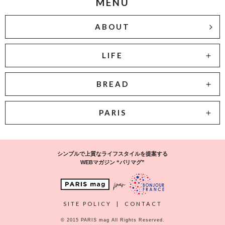
MENU
ABOUT
LIFE
BREAD
PARIS
シンプルで上質なライフスタイルを提案する
WEBマガジン “パリマグ”
SITE POLICY
|
CONTACT
© 2015 PARIS mag All Rights Reserved.