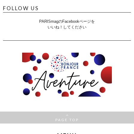
FOLLOW US
PARISmagのFacebookページを
いいね！してください
PAGE TOP