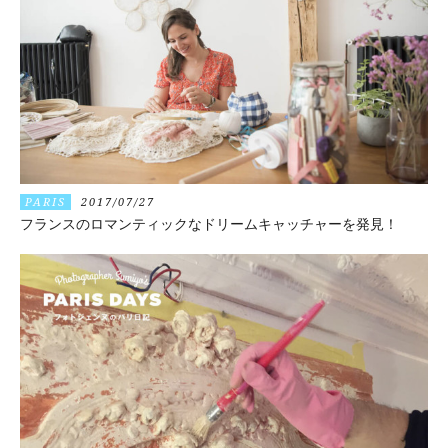
PARIS
2017/07/27
フランスのロマンティックなドリームキャッチャーを発見！