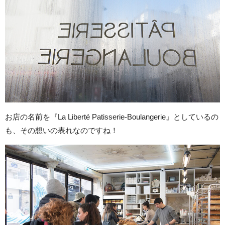
お店の名前を『La Liberté Patisserie-Boulangerie』としているの
も、その想いの表れなのですね！