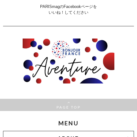
PARISmagのFacebookページを
いいね！してください
PAGE TOP
MENU