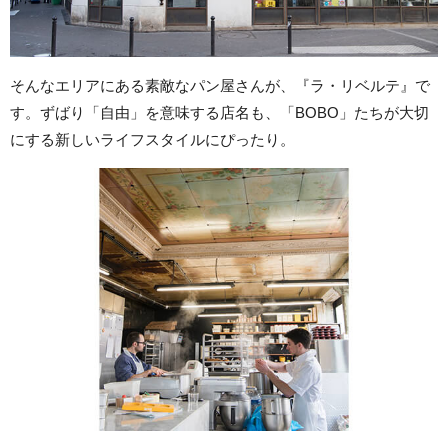
そんなエリアにある素敵なパン屋さんが、『ラ・リベルテ』で
す。ずばり「自由」を意味する店名も、「BOBO」たちが大切
にする新しいライフスタイルにぴったり。