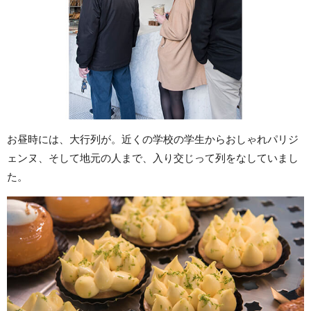
お昼時には、大行列が。近くの学校の学生からおしゃれパリジ
ェンヌ、そして地元の人まで、入り交じって列をなしていまし
た。