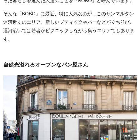
った暮らしを選んだ人達のことを「BOBO」と呼んでいます。
そんな「BOBO」に最近、特に人気なのが、このサンマルタン
運河近くのエリア。新しいブティックやバーなどが立ち並び、
運河沿いでは若者がピクニックしながら集うエリアでもありま
す。
自然光溢れるオープンなパン屋さん