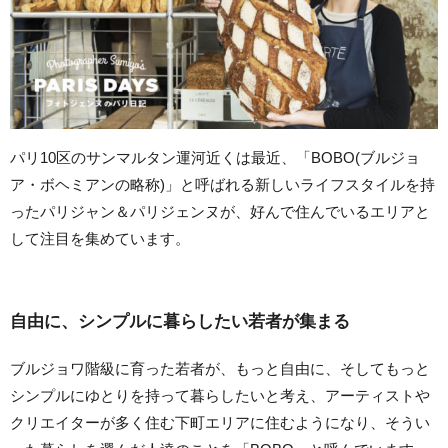
パリ10区のサンマルタン運河近くは最近、「BOBO(ブルジョ
ア・ボヘミアンの略称)」と呼ばれる新しいライフスタイルを持
ったパリジャン＆パリジェンヌが、好んで住んでいるエリアと
して注目を集めています。
自由に、シンプルに暮らしたい若者が集まる
ブルジョワ階級に育った若者が、もっと自由に、そしてもっと
シンプルにゆとりを持って暮らしたいと考え、アーティストや
クリエイターが多く住む下町エリアに住むようになり、そうい