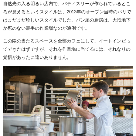
自然光の入る明るい店内で、パティスリーが作られているとこ
ろが見えるというスタイルは、2013年のオープン当時のパリで
はまだまだ珍しいスタイルでした。パン屋の厨房は、大抵地下
か窓のない裏手の作業場なのが通例です。
この陽の当たるスペースを全部カフェにして、イートインだっ
てできたはずですが、それを作業場に当てるには、それなりの
覚悟があったに違いありません。