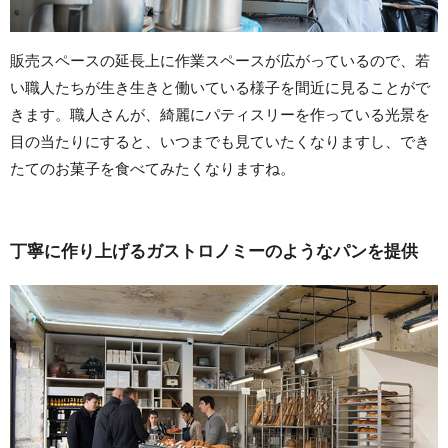
販売スペースの延長上に作業スペースが広がっているので、若
い職人たちが生き生きと働いている様子を間近に見ることがで
きます。職人さんが、綺麗にパティスリーを作っている光景を
目の当たりにすると、いつまでも見ていたくなりますし、でき
たてのお菓子を食べてみたくなりますね。
丁寧に作り上げるガストロノミーのようなパンを提供