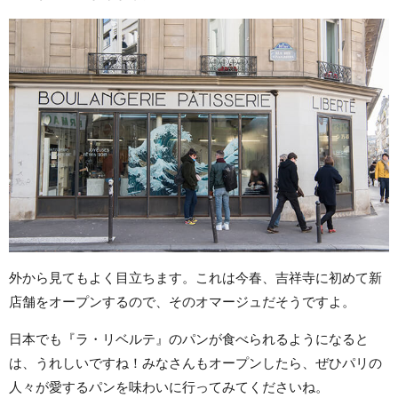
外から見てもよく目立ちます。これは今春、吉祥寺に初めて新
店舗をオープンするので、そのオマージュだそうですよ。
日本でも『ラ・リベルテ』のパンが食べられるようになると
は、うれしいですね！みなさんもオープンしたら、ぜひパリの
人々が愛するパンを味わいに行ってみてくださいね。