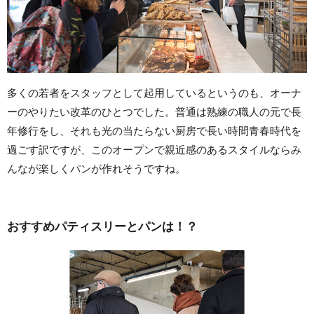
多くの若者をスタッフとして起用しているというのも、オーナ
ーのやりたい改革のひとつでした。普通は熟練の職人の元で長
年修行をし、それも光の当たらない厨房で長い時間青春時代を
過ごす訳ですが、このオープンで親近感のあるスタイルならみ
んなが楽しくパンが作れそうですね。
おすすめパティスリーとパンは！？