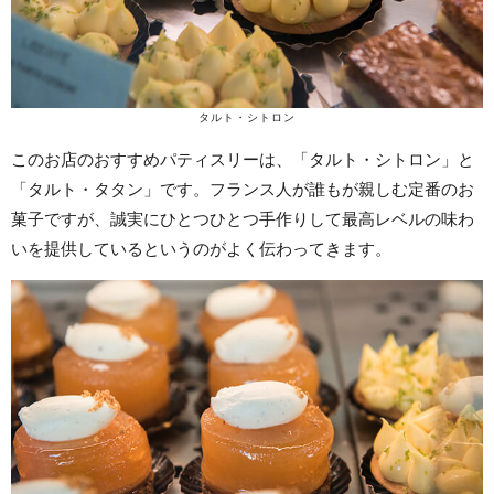
タルト・シトロン
このお店のおすすめパティスリーは、「タルト・シトロン」と
「タルト・タタン」です。フランス人が誰もが親しむ定番のお
菓子ですが、誠実にひとつひとつ手作りして最高レベルの味わ
いを提供しているというのがよく伝わってきます。