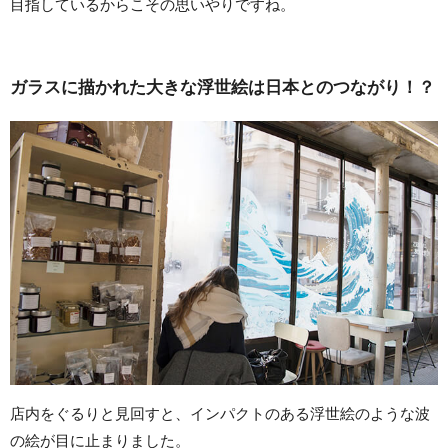
目指しているからこその思いやりですね。
ガラスに描かれた大きな浮世絵は日本とのつながり！？
店内をぐるりと見回すと、インパクトのある浮世絵のような波
の絵が目に止まりました。