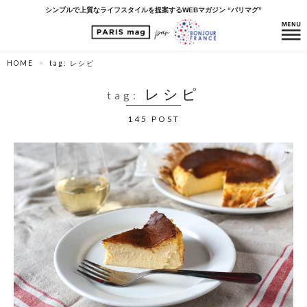
シンプルで上質なライフスタイルを提案するWEBマガジン “パリマグ”
HOME
tag: レシピ
レシピ
tag:
145 POST