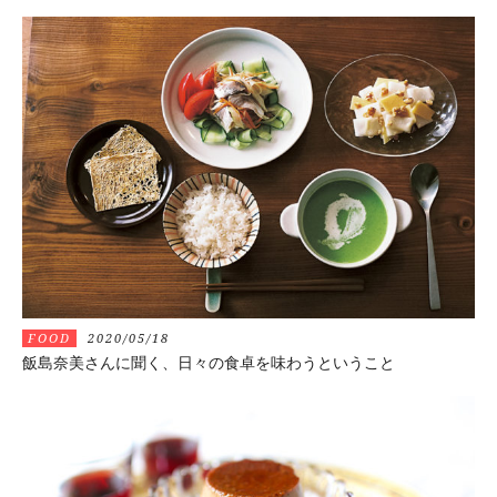
FOOD
2020/05/18
飯島奈美さんに聞く、日々の食卓を味わうということ