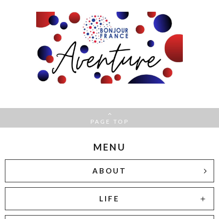
PAGE TOP
MENU
ABOUT
LIFE