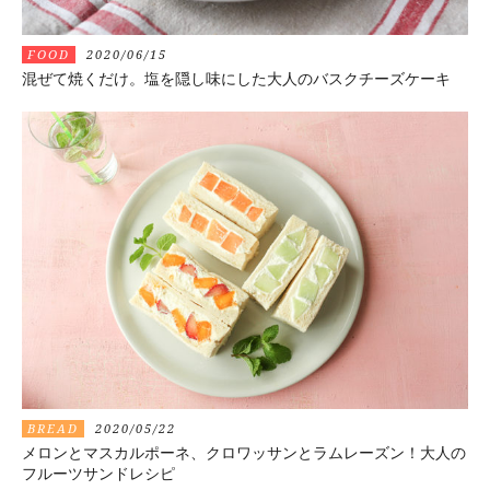
FOOD
2020/06/15
混ぜて焼くだけ。塩を隠し味にした大人のバスクチーズケーキ
BREAD
2020/05/22
メロンとマスカルポーネ、クロワッサンとラムレーズン！大人の
フルーツサンドレシピ