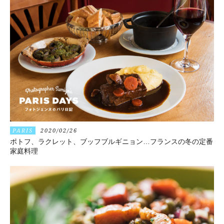
PARIS
2020/02/26
ポトフ、ラクレット、ブッフブルギニョン…フランスの冬の定番
家庭料理