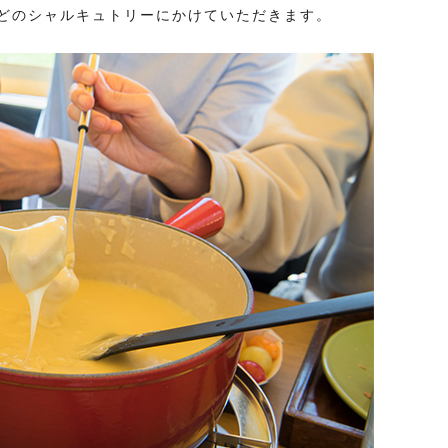
どのシャルキュトリーにかけていただきます。