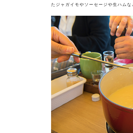
たジャガイモやソーセージや生ハムな