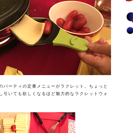
のパーティの定番メニューがラクレット。ちょっと
し引いても欲しくなるほど魅力的なラクレットウォ