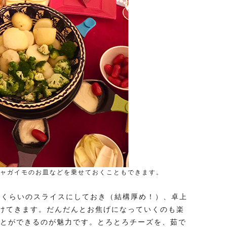
ャガイモのお皿などを乗せておくこともできます。
mくらいのスライスにしておき（結構厚め！）、卓上
けてきます。だんだんとお焦げになっていくのも楽
ことができるのが魅力です。とろとろチーズを、茹で