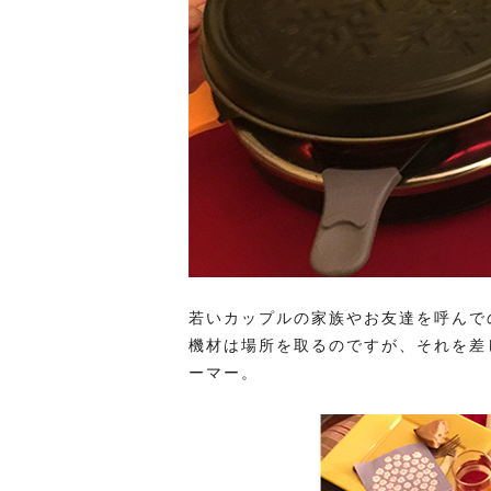
若いカップルの家族やお友達を呼んで
機材は場所を取るのですが、それを差
ーマー。