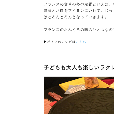
フランスの食卓の冬の定番といえば、
野菜とお肉をブイヨンにいれて、じっ
はとろんとろんとなっていきます。
フランスのおふくろの味のひとつなの
▶ポトフのレシピは
こちら
子どもも大人も楽しいラク