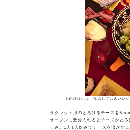
上の鉄板には、保温しておきたいジ
ラクレット用のとろけるチーズを5m
オーブンに数分入れるとチーズがとろ
しみ。1人1人好みでチーズを溶かす