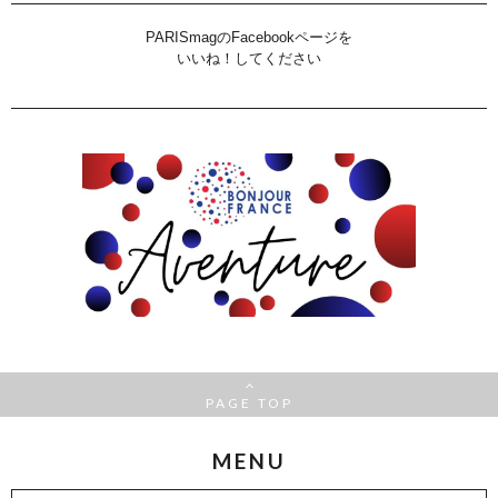
PARISmagのFacebookページを
いいね！してください
PAGE TOP
MENU