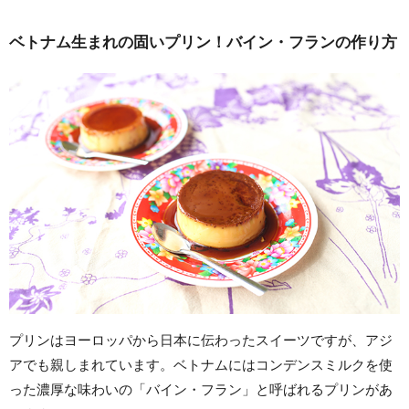
ベトナム生まれの固いプリン！バイン・フランの作り方
プリンはヨーロッパから日本に伝わったスイーツですが、アジ
アでも親しまれています。ベトナムにはコンデンスミルクを使
った濃厚な味わいの「バイン・フラン」と呼ばれるプリンがあ