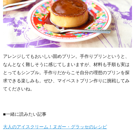
アレンジしてもおいしい固めプリン。手作りプリンというと、
なんとなく難しそうに感じてしまいますが、材料も手順も実は
とってもシンプル。手作りだからこそ自分の理想のプリンを探
求できる楽しみも。ぜひ、マイベストプリン作りに挑戦してみ
てくださいね。
■一緒に読みたい記事
大人のアイスクリーム！ヌガー・グラッセのレシピ