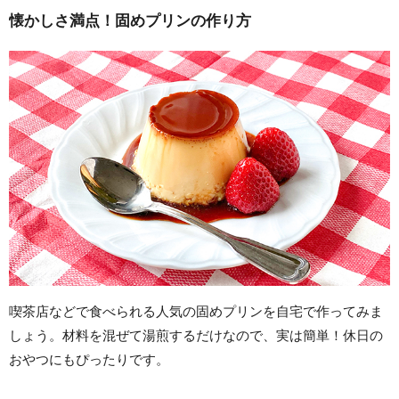
懐かしさ満点！固めプリンの作り方
喫茶店などで食べられる人気の固めプリンを自宅で作ってみま
しょう。材料を混ぜて湯煎するだけなので、実は簡単！休日の
おやつにもぴったりです。