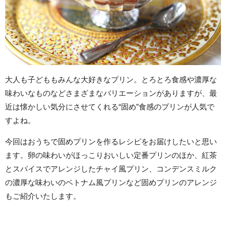
大人も子どももみんな大好きなプリン。とろとろ食感や濃厚な
味わいなものなどさまざまなバリエーションがありますが、最
近は懐かしい気分にさせてくれる“固め”食感のプリンが人気で
すよね。
今回はおうちで固めプリンを作るレシピをお届けしたいと思い
ます。卵の味わいがほっこりおいしい定番プリンのほか、紅茶
とスパイスでアレンジしたチャイ風プリン、コンデンスミルク
の濃厚な味わいのベトナム風プリンなど固めプリンのアレンジ
もご紹介いたします。