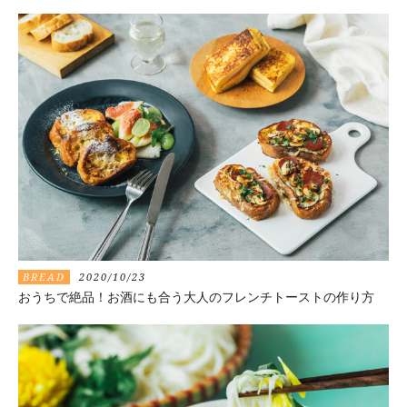
BREAD
2020/10/23
おうちで絶品！お酒にも合う大人のフレンチトーストの作り方