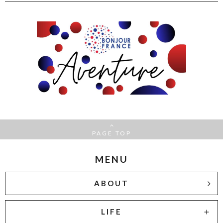
PAGE TOP
MENU
ABOUT
LIFE