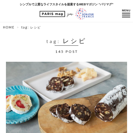
シンプルで上質なライフスタイルを提案するWEBマガジン “パリマグ”
HOME
tag: レシピ
レシピ
tag:
145 POST