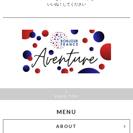
いいね！してください
PAGE TOP
MENU
ABOUT