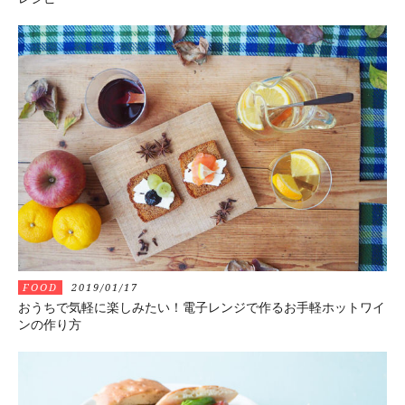
FOOD
2019/01/17
おうちで気軽に楽しみたい！電子レンジで作るお手軽ホットワイ
ンの作り方