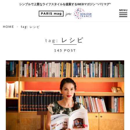
シンプルで上質なライフスタイルを提案するWEBマガジン “パリマグ”
HOME
tag: レシピ
レシピ
tag:
145 POST