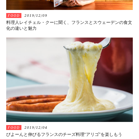
FOOD
2019/12/09
料理人レイチェル・クーに聞く、フランスとスウェーデンの食文
化の違いと魅力
FOOD
2019/12/04
びよーんと伸びるフランスのチーズ料理“アリゴ”を楽しもう