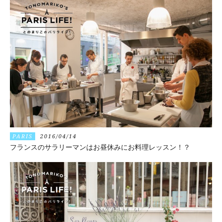
PARIS
2016/04/14
フランスのサラリーマンはお昼休みにお料理レッスン！？