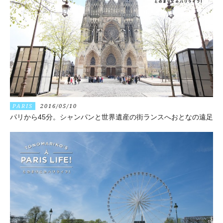
PARIS
2016/05/10
パリから45分。シャンパンと世界遺産の街ランスへおとなの遠足