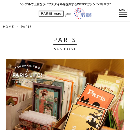
シンプルで上質なライフスタイルを提案するWEBマガジン “パリマグ”
HOME
PARIS
PARIS
566 POST