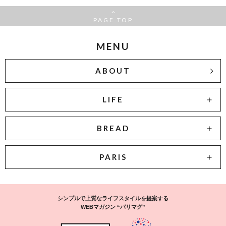
PAGE TOP
MENU
ABOUT
LIFE
BREAD
PARIS
シンプルで上質なライフスタイルを提案する
WEBマガジン “パリマグ”