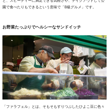
と、スピーディーに満足できる気軽さや、テイクアウトして公
園で食べたりもできるという意味で「B級グルメ」です。
お野菜たっぷりでヘルシーなサンドイッチ
「ファラフェル」とは、そもそもすりつぶしたひよこ豆に色々