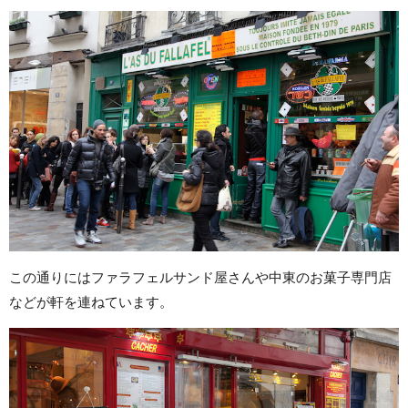
この通りにはファラフェルサンド屋さんや中東のお菓子専門店
などが軒を連ねています。