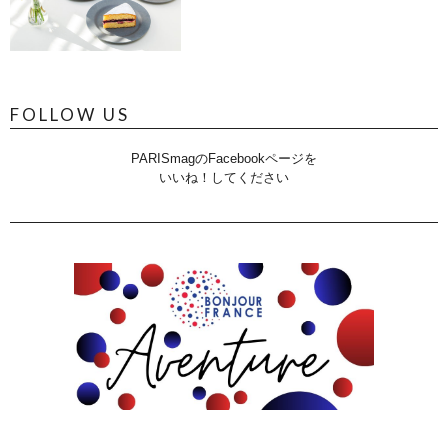
FOLLOW US
PARISmagのFacebookページを
いいね！してください