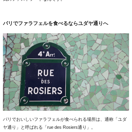
パリでファラフェルを食べるならユダヤ通りへ
パリでおいしいファラフェルが食べられる場所は、通称「ユダ
ヤ通り」と呼ばれる「rue des Rosiers通り」。