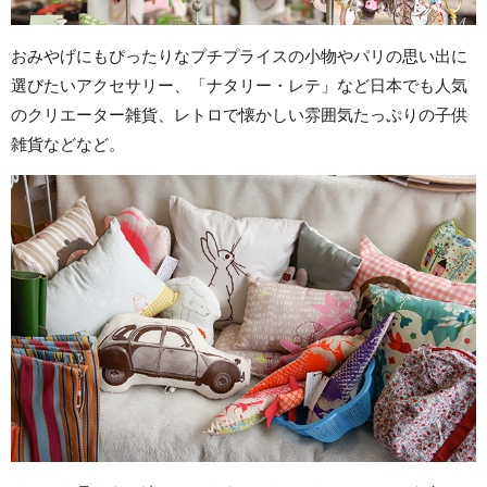
おみやげにもぴったりなプチプライスの小物やパリの思い出に
選びたいアクセサリー、「ナタリー・レテ」など日本でも人気
のクリエーター雑貨、レトロで懐かしい雰囲気たっぷりの子供
雑貨などなど。