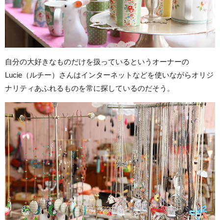
自分の大好きなものだけを扱っているというオーナーの
Lucie（ルチー）さんはインターネットなどを使いながらオリジ
ナリティあふれるものを常に探しているのだそう。