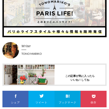
Writer
TONO MARIKO
この記事が気に入ったら
いいね！してね
シェア
ツイート
ブックマーク
保存