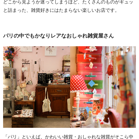
どこから見ようか迷ってしまうほど、たくさんのものがギュッ
と詰まった、雑貨好きにはたまらない楽しいお店です。
パリの中でもかなりレアなおしゃれ雑貨屋さん
「パリ」といえば、かわいい雑貨・おしゃれな雑貨がそこら中