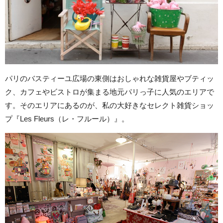
パリのバスティーユ広場の東側はおしゃれな雑貨屋やブティッ
ク、カフェやビストロが集まる地元パリっ子に人気のエリアで
す。そのエリアにあるのが、私の大好きなセレクト雑貨ショッ
プ『Les Fleurs（レ・フルール）』。