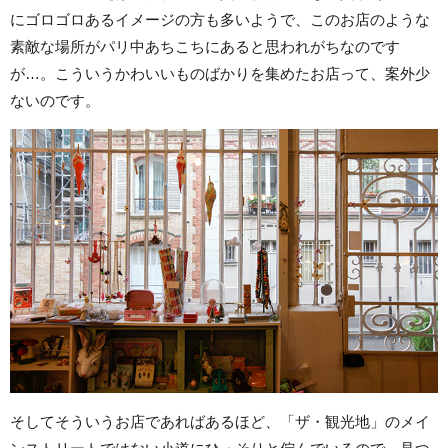
にゴロゴロあるイメージの方も多いようで、このお店のような
素敵な場所がパリ中あちこちにあると思われがちなのです
が…。こういうかわいいものばかりを集めたお店って、案外少
ないのです。
そしてそういうお店であればあるほど、「ザ・観光地」のメイ