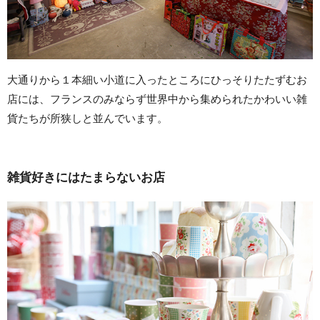
大通りから１本細い小道に入ったところにひっそりたたずむお
店には、フランスのみならず世界中から集められたかわいい雑
貨たちが所狭しと並んでいます。
雑貨好きにはたまらないお店