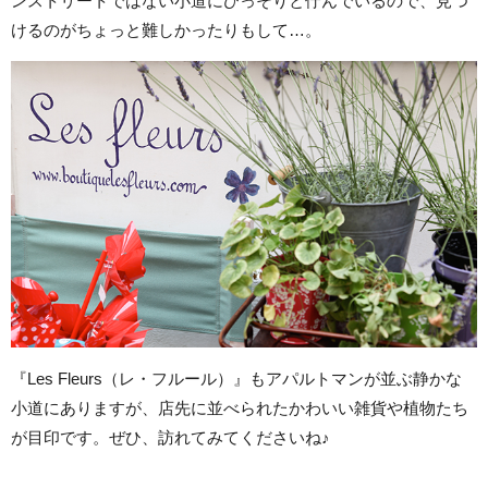
ンストリートではない小道にひっそりと佇んでいるので、見つ
けるのがちょっと難しかったりもして…。
『Les Fleurs（レ・フルール）』もアパルトマンが並ぶ静かな
小道にありますが、店先に並べられたかわいい雑貨や植物たち
が目印です。ぜひ、訪れてみてくださいね♪