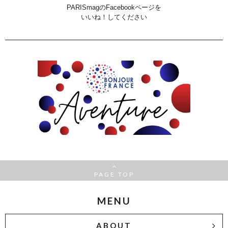
PARISmagのFacebookページを
いいね！してください
PAGE TOP
MENU
ABOUT