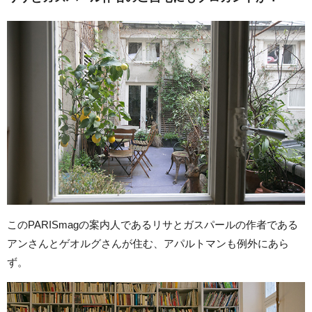
このPARISmagの案内人であるリサとガスパールの作者である
アンさんとゲオルグさんが住む、アパルトマンも例外にあら
ず。