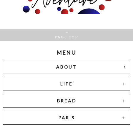
PAGE TOP
MENU
ABOUT
LIFE
BREAD
PARIS