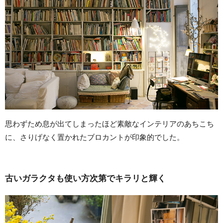
思わずため息が出てしまったほど素敵なインテリアのあちこち
に、さりげなく置かれたブロカントが印象的でした。
古いガラクタも使い方次第でキラリと輝く