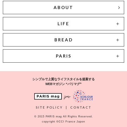
ABOUT
LIFE
BREAD
PARIS
シンプルで上質なライフスタイルを提案する
WEBマガジン “パリマグ”
SITE POLICY
|
CONTACT
© 2015 PARIS mag All Rights Reserved.
copyright ©CCI France Japon