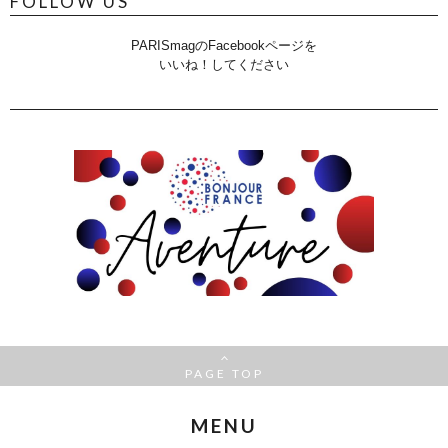
FOLLOW US
PARISmagのFacebookページを
いいね！してください
PAGE TOP
MENU