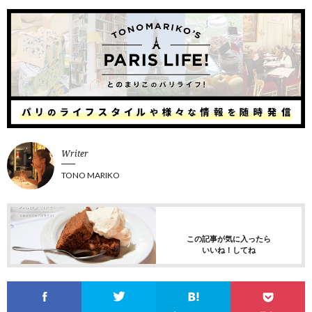
Writer
TONO MARIKO
この記事が気に入ったら
いいね！してね