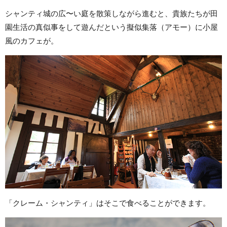
シャンティ城の広〜い庭を散策しながら進むと、貴族たちが田
園生活の真似事をして遊んだという擬似集落（アモー）に小屋
風のカフェが。
「クレーム・シャンティ」はそこで食べることができます。