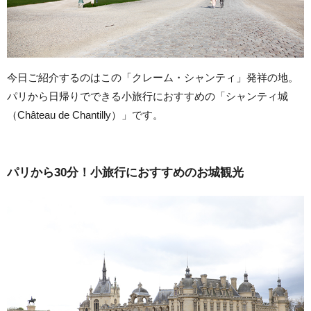
今日ご紹介するのはこの「クレーム・シャンティ」発祥の地。
パリから日帰りでできる小旅行におすすめの「シャンティ城
（Château de Chantilly）」です。
パリから30分！小旅行におすすめのお城観光