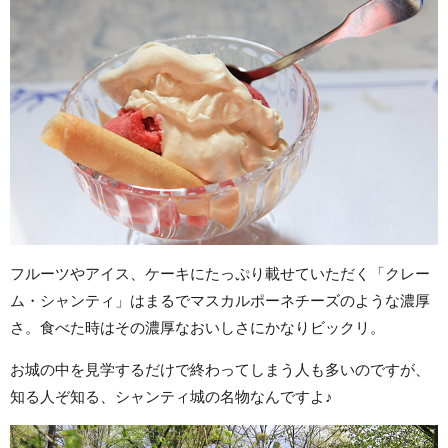
フルーツやアイス、ケーキにたっぷり載せていただく「クレー
ム・シャンティ」はまるでマスカルポーネチーズのような濃厚
さ。食べた時はその濃厚なおいしさにかなりビックリ。
お城の中を見学するだけで終わってしまう人も多いのですが、
知る人ぞ知る、シャンティ城の名物なんですよ♪