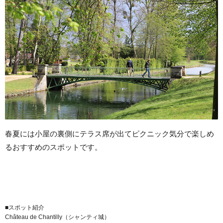
春夏には小屋の裏側にテラス席が出てピクニック気分で楽しめ
るおすすめのスポットです。
■スポット紹介
Château de Chantilly（シャンティ城）