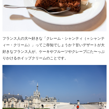
フランス人の大〜好きな「クレーム・シャンティ（＝シャンテ
ィー・クリーム）」ってご存知でしょうか？甘いデザートが大
好きなフランス人が、ケーキやフルーツやクレープにた〜っぷ
りかけるホイップクリームのことです。