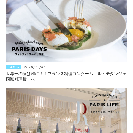
PARIS
2018/12/06
世界一の座は誰に！？フランス料理コンクール「ル・テタンジェ
国際料理賞」へ