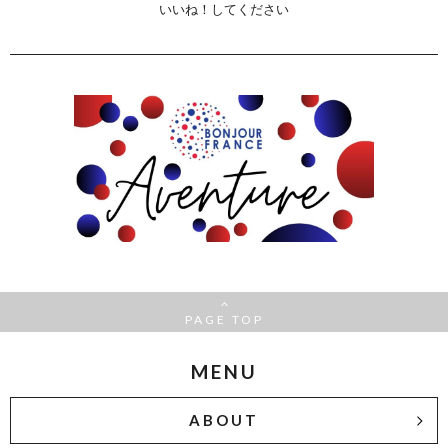
いいね！してください
PAGE TOP
MENU
ABOUT