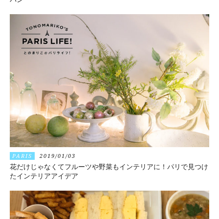
PARIS
2019/01/03
花だけじゃなくてフルーツや野菜もインテリアに！パリで見つけ
たインテリアアイデア