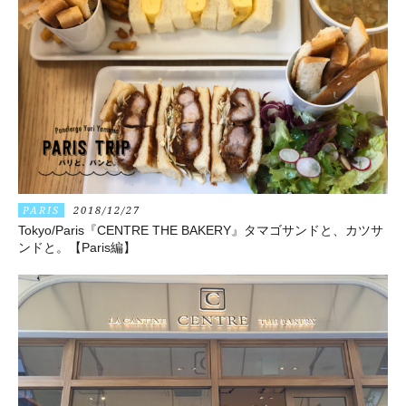
PARIS
2018/12/27
Tokyo/Paris『CENTRE THE BAKERY』タマゴサンドと、カツサ
ンドと。【Paris編】