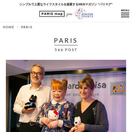
シンプルで上質なライフスタイルを提案するWEBマガジン “パリマグ”
HOME
PARIS
PARIS
566 POST