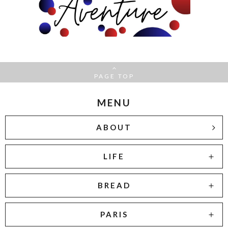
PAGE TOP
MENU
ABOUT
LIFE
BREAD
PARIS