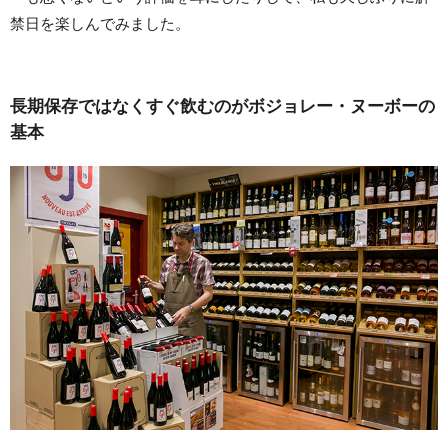
禁日を楽しんでみました。
長期保存ではなくすぐ飲むのがボジョレー・ヌーボーの
基本