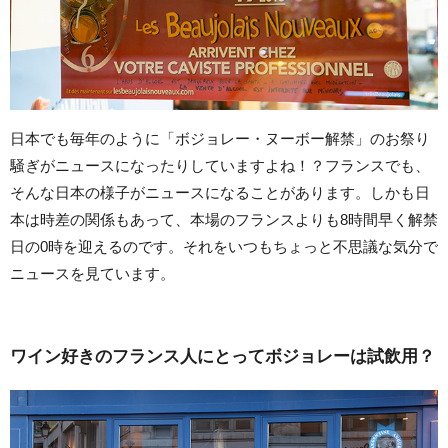
日本でも毎年のように「ボジョレー・ヌーボー解禁」のお祭り
騒ぎがニュースになったりしていますよね！？フランスでも、
そんな日本の様子がニュースになることがあります。しかも日
本は時差の関係もあって、本場のフランスよりも8時間早く解禁
日の0時を迎えるのです。それをいつもちょっと不思議な気分で
ニュースを見ています。
ワイン好きのフランス人にとってボジョレーは試飲用？