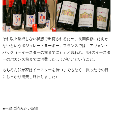
それ以上熟成しない状態で出荷されるため、長期保存には向か
ないというボジョレー・ヌーボー。フランスでは「アヴォン・
パック（＝イースターの前までに）」と言われ、4月のイースタ
ーのバカンス前までに消費したほうがいいということ。
もちろん我が家はイースターを待つまでもなく、買ったその日
にしっかり消費し終わりました♪
■一緒に読みたい記事