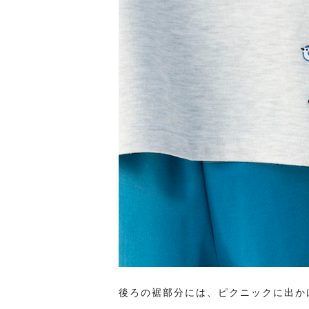
後ろの裾部分には、ピクニックに出か