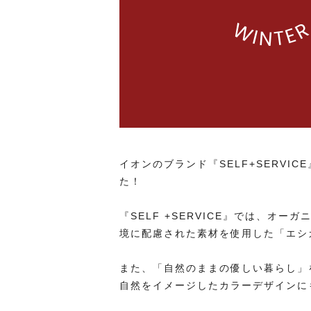
イオンのブランド『SELF+SERVI
た！
『SELF +SERVICE』では、オ
境に配慮された素材を使用した「エシ
また、「自然のままの優しい暮らし」
自然をイメージしたカラーデザインに