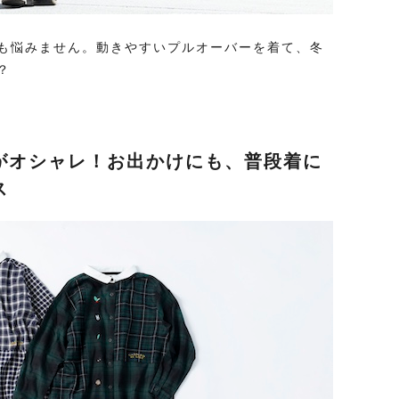
も悩みません。動きやすいプルオーバーを着て、冬
？
がオシャレ！お出かけにも、普段着に
ス