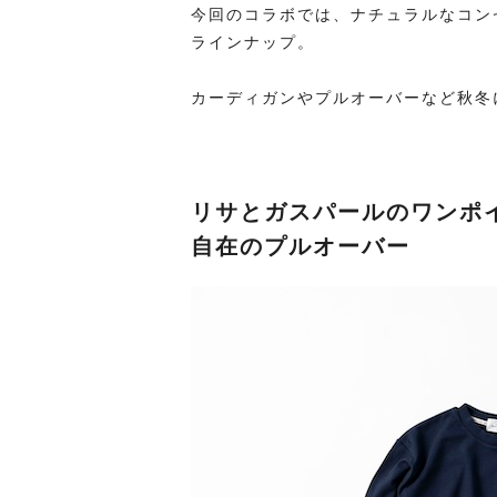
今回のコラボでは、ナチュラルなコン
ラインナップ。
カーディガンやプルオーバーなど秋冬
リサとガスパールのワンポ
自在のプルオーバー