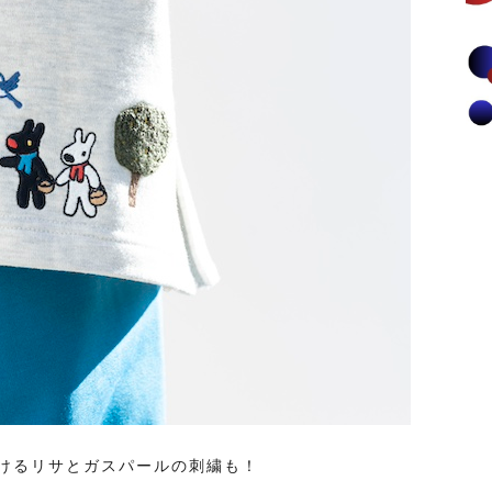
けるリサとガスパールの刺繍も！