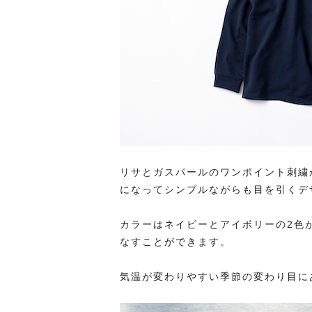
リサとガスパールのワンポイント刺繍
になってシンプルながらも目を引くデ
カラーはネイビーとアイボリーの2色
なすことができます。
気温が変わりやすい季節の変わり目に