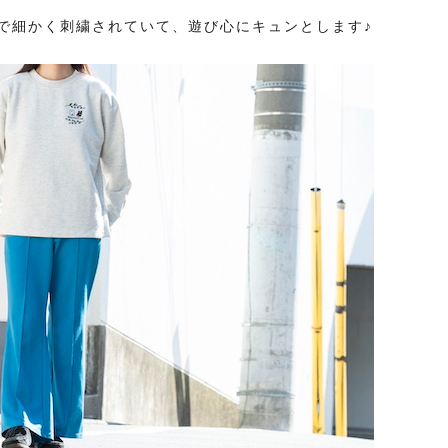
で細かく刺繍されていて、遊び心にキュンとします♪