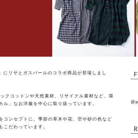
CE』にリサとガスパールのコラボ商品が登場しまし
ーガニックコットンや天然素材、リサイクル素材など、環
@p
カル」なお洋服を中心に取り扱っています。
をコンセプトに、季節の草木や花、空や砂の色など
もこだわっています。