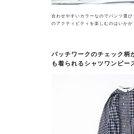
合わせやすいカラーなのでパンツ選び
のアクティビティを楽しむのはいかが
パッチワークのチェック柄
も着られるシャツワンピー