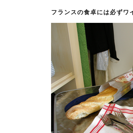
フランスの食卓には必ずワ