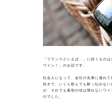
「フランスといえば…」に続くものは
ワイン！」のお話です。
社会人になって、会社の先輩に連れて
好きで、いくら飲んでも酔っ払わない
が、それでも最初の頃は慣れないワイ
のでした。