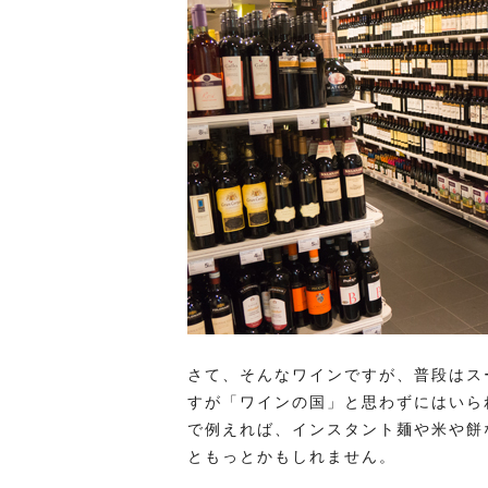
さて、そんなワインですが、普段はス
すが「ワインの国」と思わずにはいら
で例えれば、インスタント麺や米や餅
ともっとかもしれません。