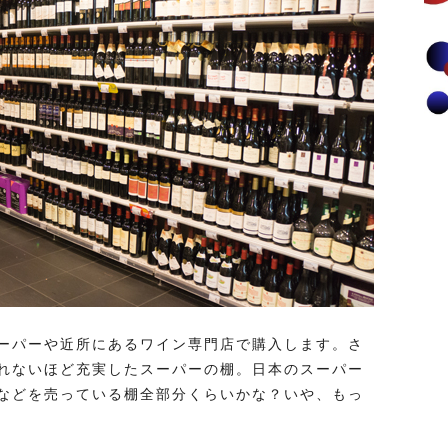
ーパーや近所にあるワイン専門店で購入します。さ
れないほど充実したスーパーの棚。日本のスーパー
などを売っている棚全部分くらいかな？いや、もっ