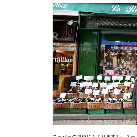
スーパーの規模にもよりますが、スー