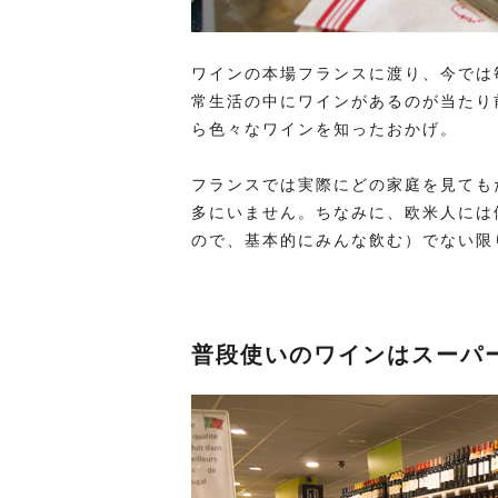
ワインの本場フランスに渡り、今では
常生活の中にワインがあるのが当たり
ら色々なワインを知ったおかげ。
フランスでは実際にどの家庭を見ても
多にいません。ちなみに、欧米人には
ので、基本的にみんな飲む）でない限
普段使いのワインはスーパー