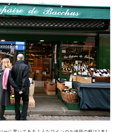
パーに置いてあるようなワインのお値段の幅は1本1