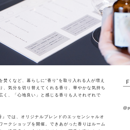
を焚くなど、暮らしに“香り”を取り入れる人が増え
り、気分を切り替えてくれる香り、華やかな気持ち
広く、「心地良い」と感じる香りも人それぞれで
@p
家香』では、オリジナルブレンドのエッセンシャルオ
ワークショップを開催。できあがった香りはルーム