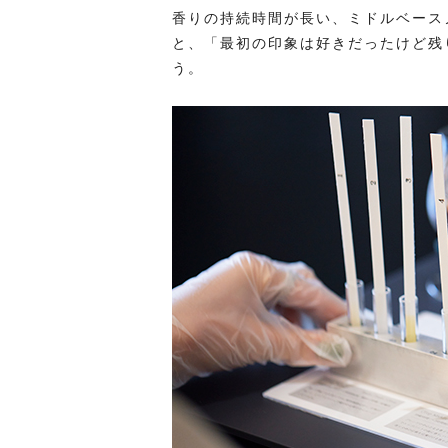
香りの持続時間が長い、ミドルベース
と、「最初の印象は好きだったけど残
う。