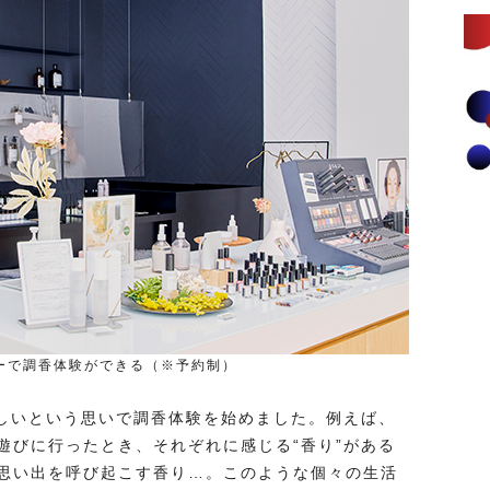
ーで調香体験ができる（※予約制）
ほしいという思いで調香体験を始めました。例えば、
遊びに行ったとき、それぞれに感じる“香り”がある
思い出を呼び起こす香り…。このような個々の生活