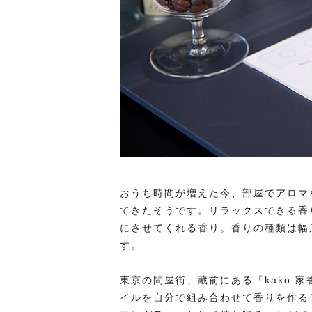
おうち時間が増えた今、部屋でアロマ
てきたそうです。リラックスできる香
にさせてくれる香り。香りの種類は幅
す。
東京の問屋街、蔵前にある『kako 
イルを自分で組み合わせて香りを作る