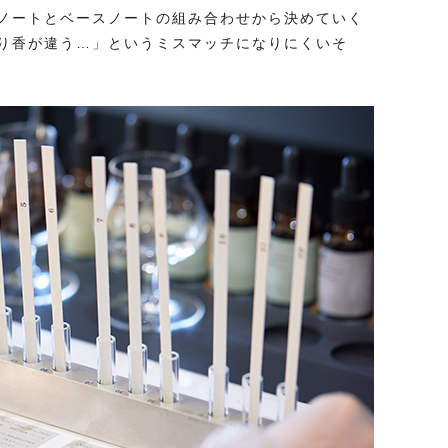
ノートとベースノートの組み合わせから決めていく
り香が違う…」というミスマッチになりにくいそ