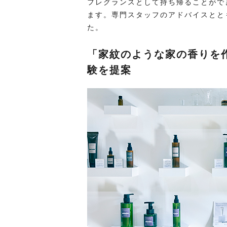
フレグランスとして持ち帰ることがで
ます。専門スタッフのアドバイスとと
た。
「家紋のような家の香りを
験を提案