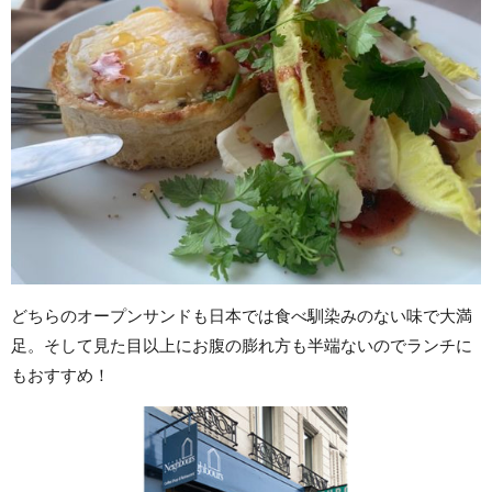
どちらのオープンサンドも日本では食べ馴染みのない味で大満
足。そして見た目以上にお腹の膨れ方も半端ないのでランチに
もおすすめ！