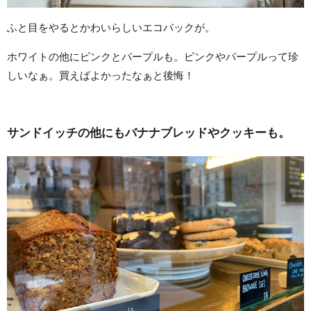
ふと目をやるとかわいらしいエコバックが。
ホワイトの他にピンクとパープルも。ピンクやパープルって珍
しいなぁ。買えばよかったなぁと後悔！
サンドイッチの他にもバナナブレッドやクッキーも。