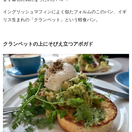
イングリッシュマフィンによく似たフォルムのこのパン、イギ
リス生まれの「クランペット」という軽食パン。
クランペットの上にそびえ立つアボガド