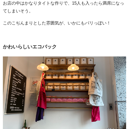
お店の中はかなりタイトな作りで、15人も入ったら満席になっ
てしまいそう。
このこぢんまりとした雰囲気が、いかにもパリっぽい！
かわいらしいエコバック