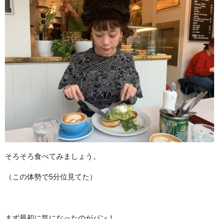
そろそろ食べてみましょう。
（この体勢で5分位見てた）
まず最初に気になったのがパン！