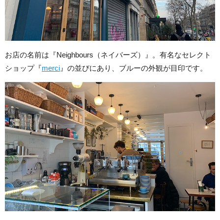
お店の名前は『Neighbours（ネイバーズ）』。有名なセレクト
ショップ『
merci
』の並びにあり、ブルーの外観が目印です。