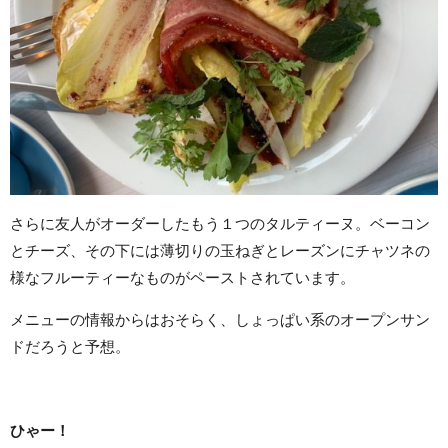
さらに友人がオーダーしたもう１つのタルティーヌ。ベーコン
とチーズ、その下には薄切りの玉ねぎとレーズンにチャツネの
様なフルーティーなものがペーストされています。
メニューの情報からはおそらく、しょっぱい系のオープンサン
ドだろうと予想。
ひゃー！