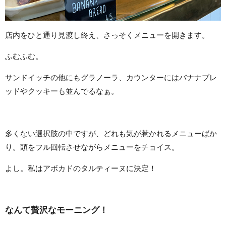
店内をひと通り見渡し終え、さっそくメニューを開きます。
ふむふむ。
サンドイッチの他にもグラノーラ、カウンターにはバナナブレ
ッドやクッキーも並んでるなぁ。
多くない選択肢の中ですが、どれも気が惹かれるメニューばか
り。頭をフル回転させながらメニューをチョイス。
よし。私はアボカドのタルティーヌに決定！
なんて贅沢なモーニング！