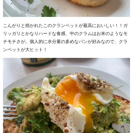
こんがりと焼かれたこのクランペットが最高においしい！！ガ
リッガリとかなりハードな食感、中のクラムはお米のようなモ
チモチさが。個人的に水分量の多めなパンが好みなので、クラ
ンペットが大ヒット！