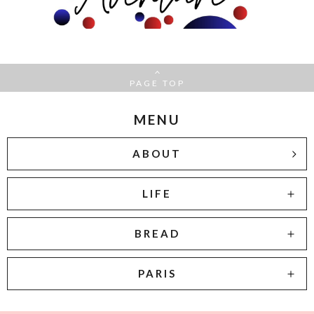
PAGE TOP
MENU
ABOUT
LIFE
BREAD
PARIS