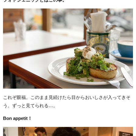
これぞ眼福。このまま見続けたら目からおいしさが入ってきそ
う。ずっと見てられる…。
Bon appetit！