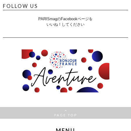
FOLLOW US
PARISmagのFacebookページを
いいね！してください
PAGE TOP
MENU