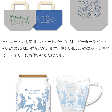
再生コットンを使用したトートバッグには、ピーターラビット
やねこの3兄妹が描かれています。優しい風合いのコットン生地
で、デイリーにお使いいただけます。