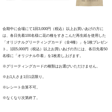
会期中に会場にて1回3,000円（税込）以上お買いあげの方に
は、各日先着100名様に花の種をすきこんだ再生紙を使用した
「オリジナルグリーティングカード（全4種）」を1枚プレゼン
ト。1回5,000円（税込）以上お買いあげの方には、各日先着50
名様に「オリジナル巾着」を1枚差し上げます。
※グリーティングカードの種類はお選びいただけません。
※お1人さま1日1店限り。
※レシート合算不可。
※なくなり次第終了。