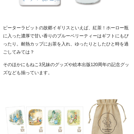
ピーターラビットの故郷イギリスといえば、紅茶！ホーロー瓶
に入った濃厚で甘い香りのブルーベリーティーはギフトにもぴ
ったり。耐熱カップにお茶を入れ、ゆったりとしたひと時を過
ごしてみては？
そのほかにもねこ3兄妹のグッズや絵本出版120周年の記念グッ
ズなども揃っています。