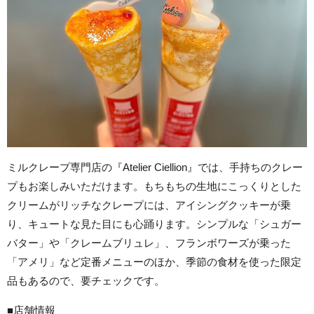
ミルクレープ専門店の『Atelier Ciellion』では、手持ちのクレー
プもお楽しみいただけます。もちもちの生地にこっくりとした
クリームがリッチなクレープには、アイシングクッキーが乗
り、キュートな見た目にも心踊ります。シンプルな「シュガー
バター」や「クレームブリュレ」、フランボワーズが乗った
「アメリ」など定番メニューのほか、季節の食材を使った限定
品もあるので、要チェックです。
■店舗情報