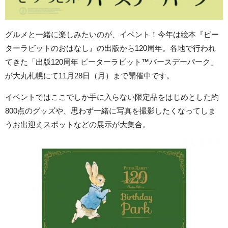
グルメと一緒に楽しみたいのが、イベント！今年は絵本『ピー
ターラビットのおはなし』の出版から120周年。各地で行われ
てきた「出版120周年 ピーターラビット™️バースデーパーク」
が大丸札幌にて11月28日（月）まで開催中です。
イベントではここでしか手に入らない限定品をはじめとした約
800点のグッズや、思わず一緒に写真を撮影したくなってしま
うお出迎えスポットなどの展示が大集合。