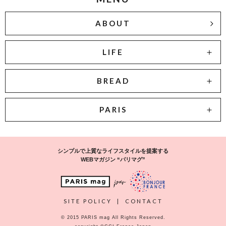
ABOUT
LIFE
BREAD
PARIS
シンプルで上質なライフスタイルを提案する
WEBマガジン “パリマグ”
SITE POLICY
|
CONTACT
© 2015 PARIS mag All Rights Reserved.