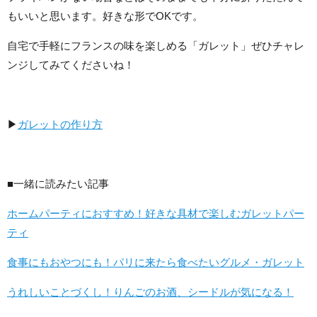
もいいと思います。好きな形でOKです。
自宅で手軽にフランスの味を楽しめる「ガレット」ぜひチャレ
ンジしてみてくださいね！
▶
ガレットの作り方
■一緒に読みたい記事
ホームパーティにおすすめ！好きな具材で楽しむガレットパー
ティ
食事にもおやつにも！パリに来たら食べたいグルメ・ガレット
うれしいことづくし！りんごのお酒、シードルが気になる！