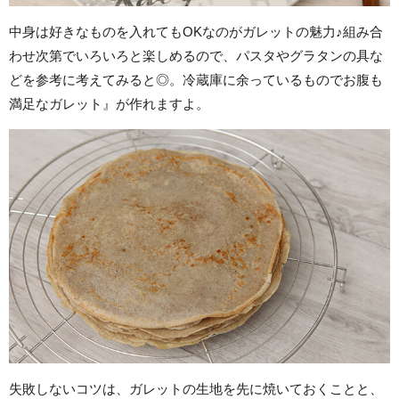
中身は好きなものを入れてもOKなのがガレットの魅力♪組み合
わせ次第でいろいろと楽しめるので、パスタやグラタンの具な
どを参考に考えてみると◎。冷蔵庫に余っているものでお腹も
満足なガレット』が作れますよ。
失敗しないコツは、ガレットの生地を先に焼いておくことと、