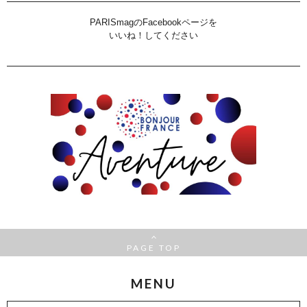
PARISmagのFacebookページを
いいね！してください
PAGE TOP
MENU