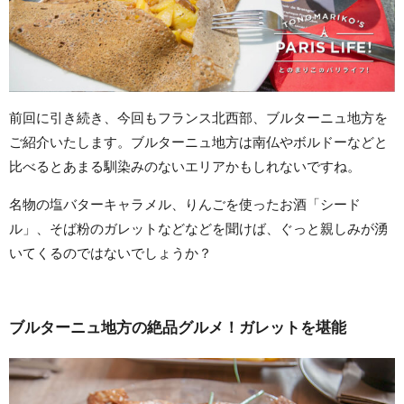
前回に引き続き、今回もフランス北西部、ブルターニュ地方を
ご紹介いたします。ブルターニュ地方は南仏やボルドーなどと
比べるとあまる馴染みのないエリアかもしれないですね。
名物の塩バターキャラメル、りんごを使ったお酒「シード
ル」、そば粉のガレットなどなどを聞けば、ぐっと親しみが湧
いてくるのではないでしょうか？
ブルターニュ地方の絶品グルメ！ガレットを堪能