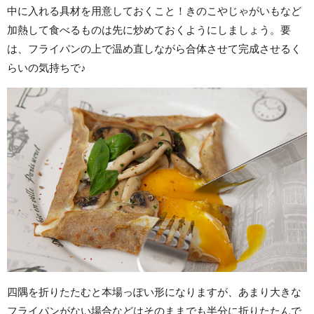
中に入れる具材を用意しておくこと！きのこやじゃがいもなど
加熱して食べるものは先に炒めておくようにしましょう。要
は、フライパンの上で温め直しながら合体させて完成させるく
らいの気持ちで♪
四隅を折りたたむと本場っぽい形になりますが、あまり大きな
フライパンがない場合などはそのままでも半分に折りたたんで