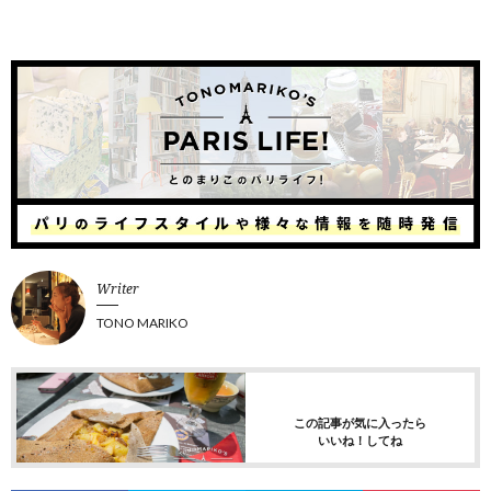
Writer
TONO MARIKO
この記事が気に入ったら
いいね！してね