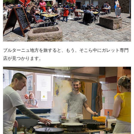
ブルターニュ地方を旅すると、もう、そこら中にガレット専門
店が見つかります。