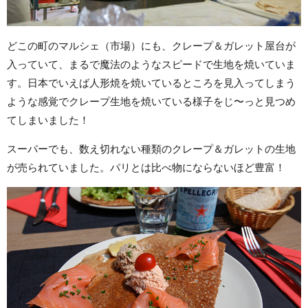
どこの町のマルシェ（市場）にも、クレープ＆ガレット屋台が
入っていて、まるで魔法のようなスピードで生地を焼いていま
す。日本でいえば人形焼を焼いているところを見入ってしまう
ような感覚でクレープ生地を焼いている様子をじ〜っと見つめ
てしまいました！
スーパーでも、数え切れない種類のクレープ＆ガレットの生地
が売られていました。パリとは比べ物にならないほど豊富！