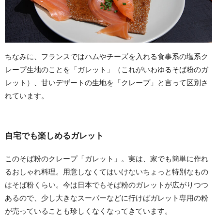
ちなみに、フランスではハムやチーズを入れる食事系の塩系ク
レープ生地のことを「ガレット」（これがいわゆるそば粉のガ
レット）、甘いデザートの生地を「クレープ」と言って区別さ
れています。
自宅でも楽しめるガレット
このそば粉のクレープ「ガレット」。実は、家でも簡単に作れ
るおしゃれ料理。用意しなくてはいけないちょっと特別なもの
はそば粉くらい。今は日本でもそば粉のガレットが広がりつつ
あるので、少し大きなスーパーなどに行けばガレット専用の粉
が売っていることも珍しくなくなってきています。