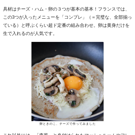
具材はチーズ・ハム・卵の３つが基本の基本！フランスでは、
この3つが入ったメニューを「コンプレ」（＝完璧な、全部揃っ
ている）と呼ぶくらい超ド定番の組み合わせ。卵は黄身だけを
生で入れるのが人気です。
卵ときのこ、チーズで作ってみました