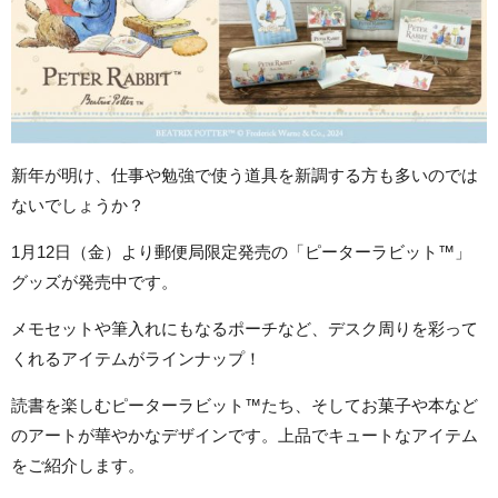
新年が明け、仕事や勉強で使う道具を新調する方も多いのでは
ないでしょうか？
1月12日（金）より郵便局限定発売の「ピーターラビット™」
グッズが発売中です。
メモセットや筆入れにもなるポーチなど、デスク周りを彩って
くれるアイテムがラインナップ！
読書を楽しむピーターラビット™たち、そしてお菓子や本など
のアートが華やかなデザインです。上品でキュートなアイテム
をご紹介します。