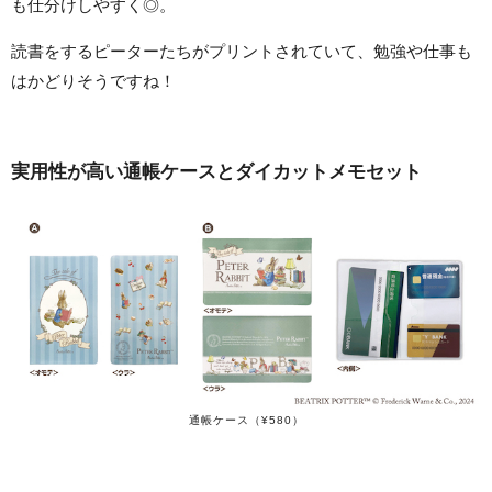
も仕分けしやすく◎。
読書をするピーターたちがプリントされていて、勉強や仕事も
はかどりそうですね！
実用性が高い通帳ケースとダイカットメモセット
通帳ケース（¥580）