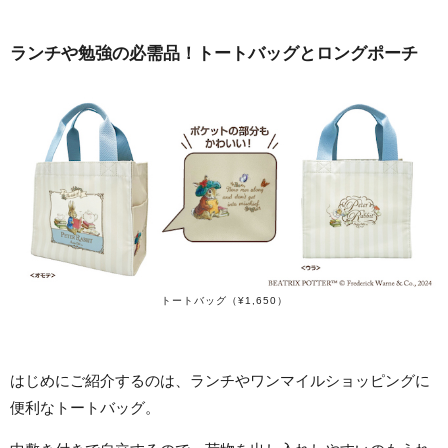
ランチや勉強の必需品！トートバッグとロングポーチ
トートバッグ（¥1,650）
はじめにご紹介するのは、ランチやワンマイルショッピングに
便利なトートバッグ。