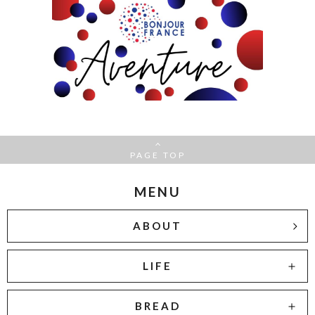
PAGE TOP
MENU
ABOUT
LIFE
BREAD