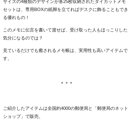
サイズの4種類のデザインが各25枚収納されたダイカットメモ
セットは、専用BOXの紙脚を立てればデスクに飾ることもでき
る優れもの！
このメモに伝言を書いて渡せば、受け取った人もほっこりした
気分になるのでは？
見ているだけでも癒されるメモ帳は、実用性も高いアイテムで
す。
＊＊＊
ご紹介したアイテムは全国約4000の郵便局と「郵便局のネット
ショップ」で販売。