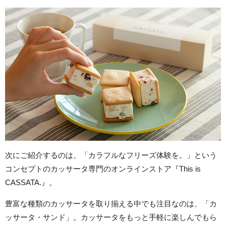
次にご紹介するのは、「カラフルなフリーズ体験を。」という
コンセプトのカッサータ専門のオンラインストア『This is
CASSATA.』。
豊富な種類のカッサータを取り揃える中でも注目なのは、「カ
ッサータ・サンド」。カッサータをもっと手軽に楽しんでもら