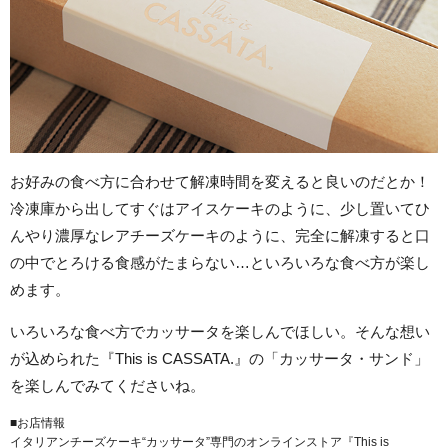
お好みの食べ方に合わせて解凍時間を変えると良いのだとか！
冷凍庫から出してすぐはアイスケーキのように、少し置いてひ
んやり濃厚なレアチーズケーキのように、完全に解凍すると口
の中でとろける食感がたまらない…といろいろな食べ方が楽し
めます。
いろいろな食べ方でカッサータを楽しんでほしい。そんな想い
が込められた『This is CASSATA.』の「カッサータ・サンド」
を楽しんでみてくださいね。
■お店情報
イタリアンチーズケーキ“カッサータ”専門のオンラインストア『This is