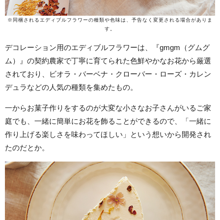
※同梱されるエディブルフラワーの種類や色味は、予告なく変更される場合がありま
す。
デコレーション用のエディブルフラワーは、『gmgm（グムグ
ム）』の契約農家で丁寧に育てられた色鮮やかなお花から厳選
されており、ビオラ・バーベナ・クローバー・ローズ・カレン
デュラなどの人気の種類を集めたもの。
一からお菓子作りをするのが大変な小さなお子さんがいるご家
庭でも、一緒に簡単にお花を飾ることができるので、「一緒に
作り上げる楽しさを味わってほしい」という想いから開発され
たのだとか。