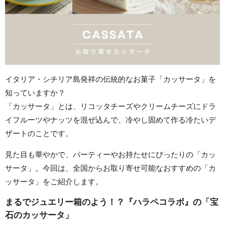
イタリア・シチリア島発祥の伝統的なお菓子「カッサータ」を
知っていますか？
「カッサータ」とは、リコッタチーズやクリームチーズにドラ
イフルーツやナッツを混ぜ込んで、冷やし固めて作る冷たいデ
ザートのことです。
見た目も華やかで、パーティーやお持たせにぴったりの「カッ
サータ」。今回は、全国からお取り寄せ可能なおすすめの「カ
ッサータ」をご紹介します。
まるでジュエリー箱のよう！？『ハラペコラボ』の「宝
石のカッサータ」