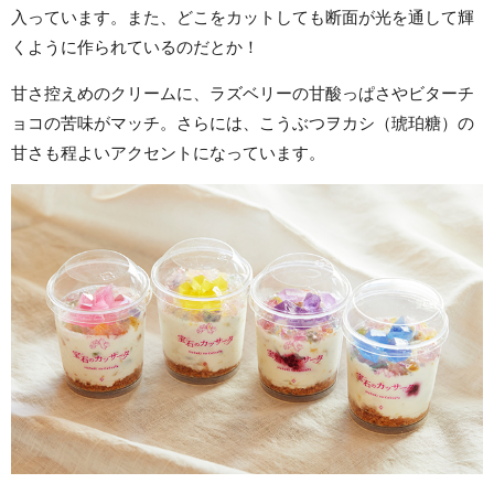
入っています。また、どこをカットしても断面が光を通して輝
くように作られているのだとか！
甘さ控えめのクリームに、ラズベリーの甘酸っぱさやビターチ
ョコの苦味がマッチ。さらには、こうぶつヲカシ（琥珀糖）の
甘さも程よいアクセントになっています。