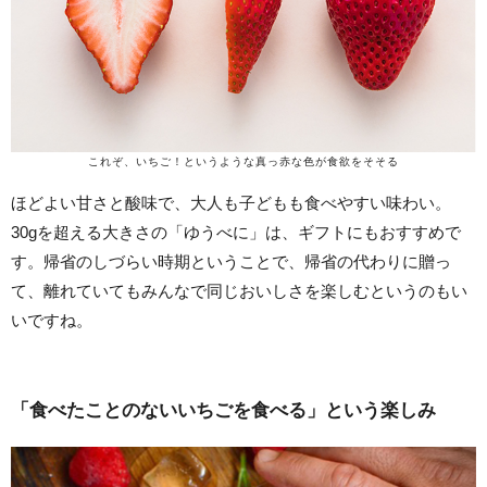
これぞ、いちご！というような真っ赤な色が食欲をそそる
ほどよい甘さと酸味で、大人も子どもも食べやすい味わい。
30gを超える大きさの「ゆうべに」は、ギフトにもおすすめで
す。帰省のしづらい時期ということで、帰省の代わりに贈っ
て、離れていてもみんなで同じおいしさを楽しむというのもい
いですね。
「食べたことのないいちごを食べる」という楽しみ