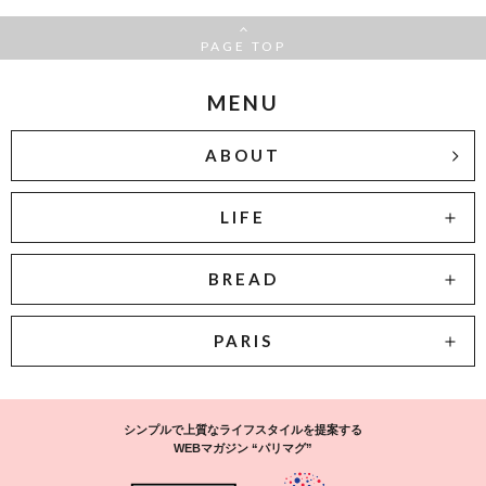
PAGE TOP
MENU
ABOUT
LIFE
BREAD
PARIS
シンプルで上質なライフスタイルを提案する
WEBマガジン “パリマグ”