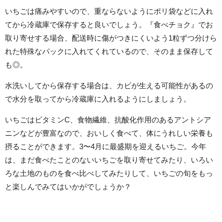
いちごは痛みやすいので、重ならないようにポリ袋などに入れ
てから冷蔵庫で保存すると良いでしょう。『食べチョク』でお
取り寄せする場合、配送時に傷がつきにくいよう1粒ずつ分けら
れた特殊なパックに入れてくれているので、そのまま保存して
も◎。
水洗いしてから保存する場合は、カビが生える可能性があるの
で水分を取ってから冷蔵庫に入れるようにしましょう。
いちごはビタミンC、食物繊維、抗酸化作用のあるアントシア
ニンなどが豊富なので、おいしく食べて、体にうれしい栄養も
摂ることができます。3〜4月に最盛期を迎えるいちご。今年
は、まだ食べたことのないいちごを取り寄せてみたり、いろい
ろな土地のものを食べ比べしてみたりして、いちごの旬をもっ
と楽しんでみてはいかがでしょうか？