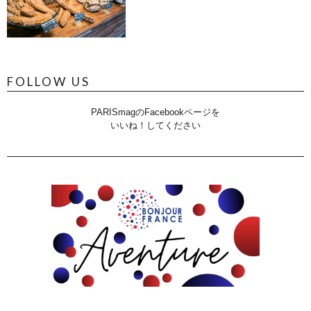
FOLLOW US
PARISmagのFacebookページを
いいね！してください