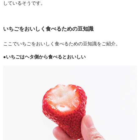
しているそうです。
いちごをおいしく食べるための豆知識
ここでいちごをおいしく食べるための豆知識をご紹介。
●いちごはヘタ側から食べるとおいしい