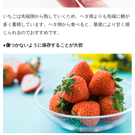
いちごは先端側から熟していくため、ヘタ側よりも先端に糖が
多く蓄積しています。ヘタ側から食べると、最後により甘く感
じられるのでおすすめです。
●傷つかないように保存することが大切