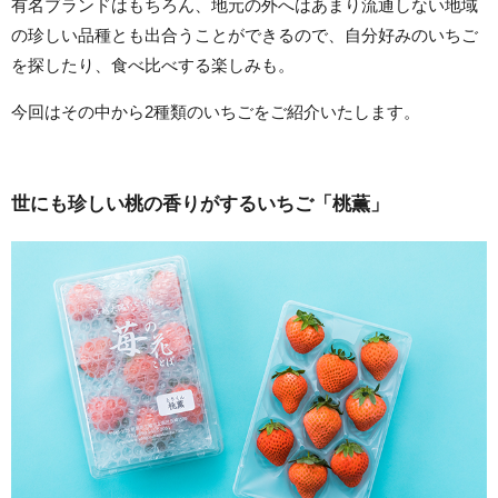
有名ブランドはもちろん、地元の外へはあまり流通しない地域
の珍しい品種とも出合うことができるので、自分好みのいちご
を探したり、食べ比べする楽しみも。
今回はその中から2種類のいちごをご紹介いたします。
世にも珍しい桃の香りがするいちご「桃薫」