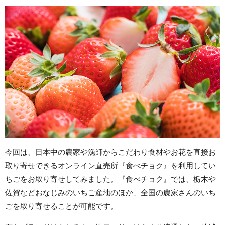
今回は、日本中の農家や漁師からこだわり食材やお花を直接お
取り寄せできるオンライン直売所『食べチョク』を利用してい
ちごをお取り寄せしてみました。『食べチョク』では、栃木や
佐賀などおなじみのいちご産地のほか、全国の農家さんのいち
ごを取り寄せることが可能です。