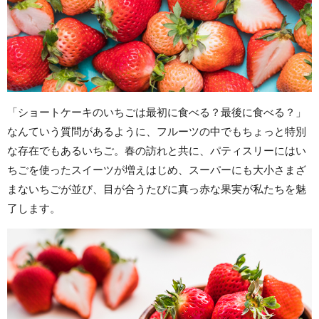
「ショートケーキのいちごは最初に食べる？最後に食べる？」
なんていう質問があるように、フルーツの中でもちょっと特別
な存在でもあるいちご。春の訪れと共に、パティスリーにはい
ちごを使ったスイーツが増えはじめ、スーパーにも大小さまざ
まないちごが並び、目が合うたびに真っ赤な果実が私たちを魅
了します。