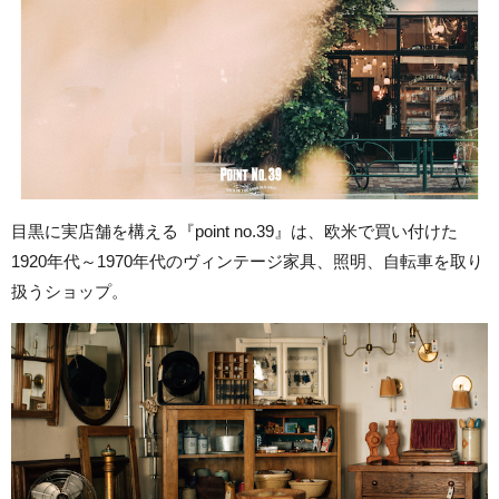
目黒に実店舗を構える『point no.39』は、欧米で買い付けた
1920年代～1970年代のヴィンテージ家具、照明、自転車を取り
扱うショップ。