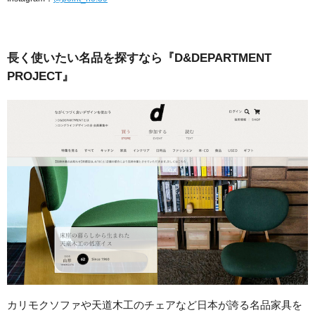
長く使いたい名品を探すなら『D&DEPARTMENT
PROJECT』
カリモクソファや天道木工のチェアなど日本が誇る名品家具を