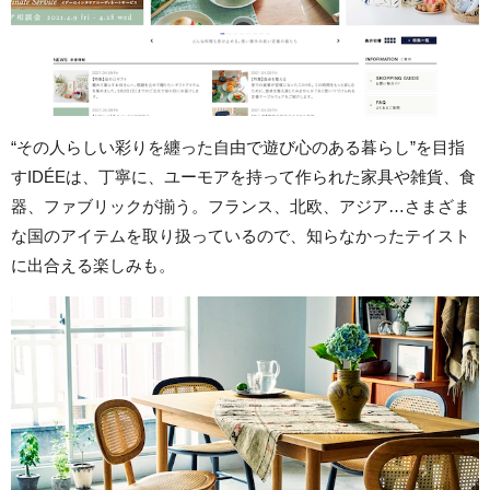
“その人らしい彩りを纏った自由で遊び心のある暮らし”を目指
すIDÉEは、丁寧に、ユーモアを持って作られた家具や雑貨、食
器、ファブリックが揃う。フランス、北欧、アジア…さまざま
な国のアイテムを取り扱っているので、知らなかったテイスト
に出合える楽しみも。