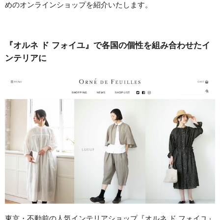
めのオンラインショップを紹介いたします。
『オルネ ド フォイユ』で各国の個性を組み合わせたイ
ンテリアに
東京・不動前の人気インテリアショップ『オルネ ド フォイユ』