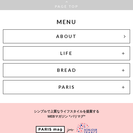
PAGE TOP
MENU
ABOUT
LIFE
BREAD
PARIS
シンプルで上質なライフスタイルを提案する
WEBマガジン “パリマグ”