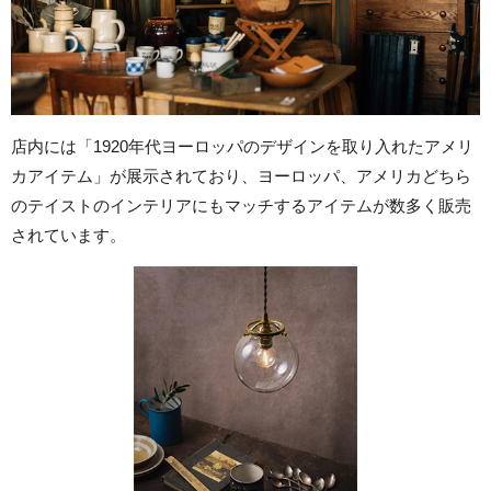
店内には「1920年代ヨーロッパのデザインを取り入れたアメリ
カアイテム」が展示されており、ヨーロッパ、アメリカどちら
のテイストのインテリアにもマッチするアイテムが数多く販売
されています。