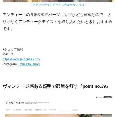
フランスのインテリアに欠かせないカゴ
アンティークの食器やDIYパーツ、カゴなども豊富なので、さ
りげなくアンティークテイストを取り入れたいときにおすすめ
です。
■ショップ情報
MALTO
https://www.salhouse.com/
Instagram：
@malto_shop
ヴィンテージ感ある照明で部屋を灯す『point no.39』