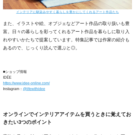
インテリアに馴染みやすく暮らしを豊かにしてくれるアート作品たち
また、イラストや絵、オブジェなどアート作品の取り扱いも豊
富。日々の暮らしを彩ってくれるアート作品を暮らしに取り入
れやすいかたちで提案しています。特集記事では作家の紹介も
あるので、じっくり読んで選ぶと◎。
■ショップ情報
IDÉE
https://www.idee-online.com/
Instagram：
@lifewithidee
オンラインでインテリアアイテムを買うときに覚えてお
きたい3つのポイント