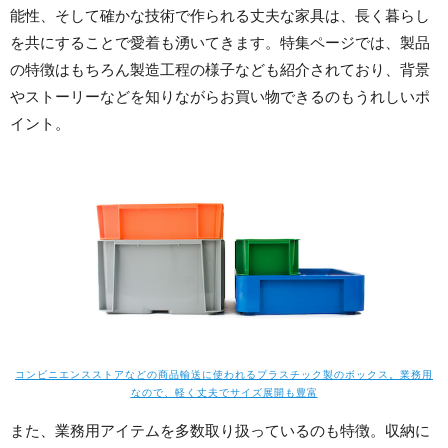
能性、そして確かな技術で作られる丈夫な家具は、長く暮らし
を共にすることで愛着も湧いてきます。特集ページでは、製品
の特徴はもちろん製造工程の様子なども紹介されており、背景
やストーリーなどを知りながらお買い物できるのもうれしいポ
イント。
コンビニエンスストアなどの商品輸送に使われるプラスチック製のボックス。業務用
なので、軽く丈夫でサイズ展開も豊富
また、業務用アイテムを多数取り扱っているのも特徴。収納に