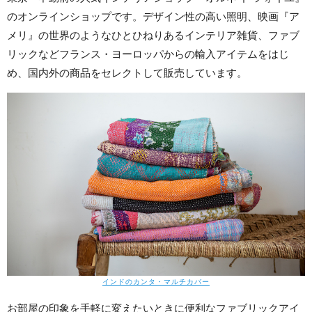
のオンラインショップです。デザイン性の高い照明、映画『ア
メリ』の世界のようなひとひねりあるインテリア雑貨、ファブ
リックなどフランス・ヨーロッパからの輸入アイテムをはじ
め、国内外の商品をセレクトして販売しています。
インドのカンタ・マルチカバー
お部屋の印象を手軽に変えたいときに便利なファブリックアイ