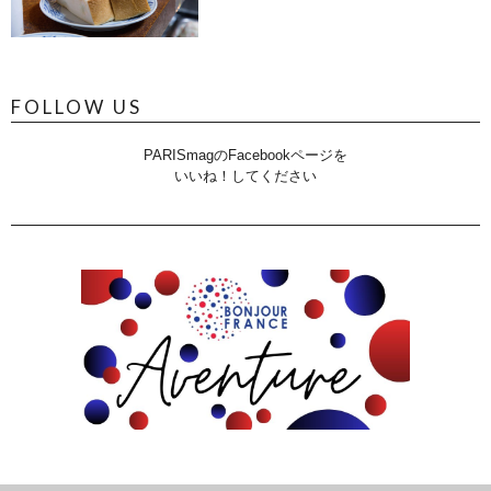
FOLLOW US
PARISmagのFacebookページを
いいね！してください