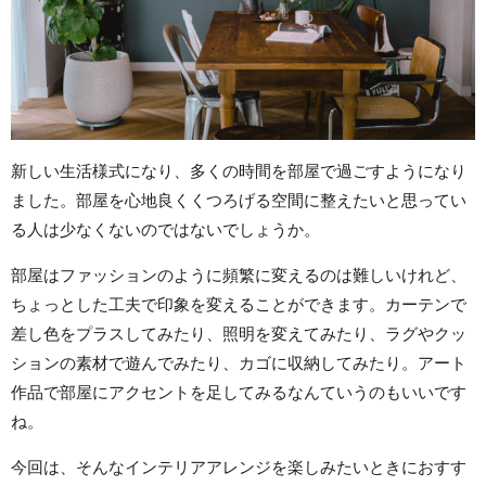
新しい生活様式になり、多くの時間を部屋で過ごすようになり
ました。部屋を心地良くくつろげる空間に整えたいと思ってい
る人は少なくないのではないでしょうか。
部屋はファッションのように頻繁に変えるのは難しいけれど、
ちょっとした工夫で印象を変えることができます。カーテンで
差し色をプラスしてみたり、照明を変えてみたり、ラグやクッ
ションの素材で遊んでみたり、カゴに収納してみたり。アート
作品で部屋にアクセントを足してみるなんていうのもいいです
ね。
今回は、そんなインテリアアレンジを楽しみたいときにおすす