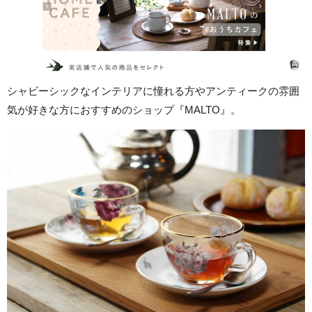
シャビーシックなインテリアに憧れる方やアンティークの雰囲
気が好きな方におすすめのショップ『MALTO』。