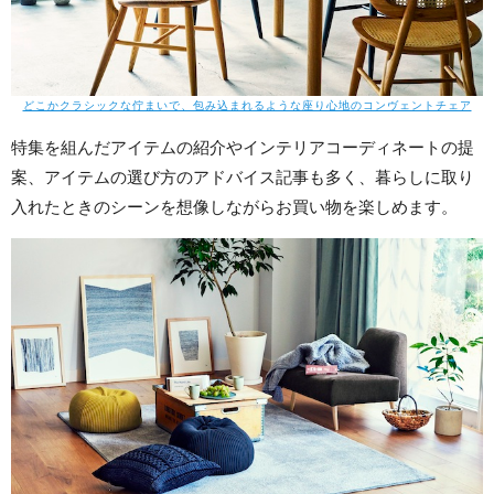
どこかクラシックな佇まいで、包み込まれるような座り心地のコンヴェントチェア
特集を組んだアイテムの紹介やインテリアコーディネートの提
案、アイテムの選び方のアドバイス記事も多く、暮らしに取り
入れたときのシーンを想像しながらお買い物を楽しめます。