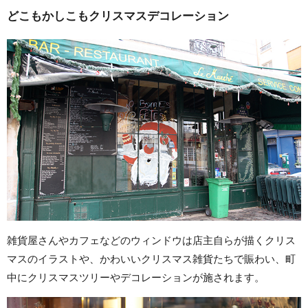
どこもかしこもクリスマスデコレーション
雑貨屋さんやカフェなどのウィンドウは店主自らが描くクリス
マスのイラストや、かわいいクリスマス雑貨たちで賑わい、町
中にクリスマスツリーやデコレーションが施されます。