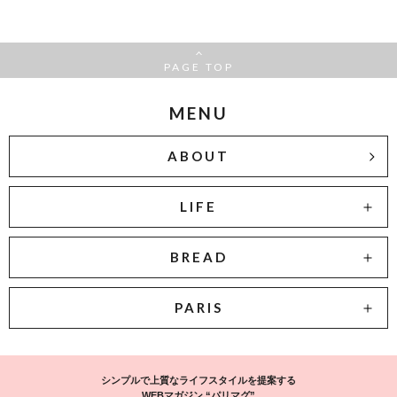
PAGE TOP
MENU
ABOUT
LIFE
BREAD
PARIS
シンプルで上質なライフスタイルを提案する
WEBマガジン “パリマグ”