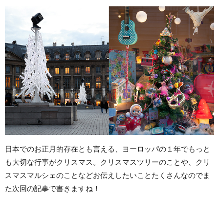
日本でのお正月的存在とも言える、ヨーロッパの１年でもっと
も大切な行事がクリスマス。クリスマスツリーのことや、クリ
スマスマルシェのことなどお伝えしたいことたくさんなのでま
た次回の記事で書きますね！