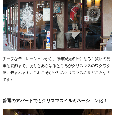
チープなデコレーションから、毎年観光名所になる百貨店の見
事な装飾まで、ありとあらゆるところがクリスマスのワクワク
感に包まれます。これこそがパリのクリスマスの見どころなの
です♪
普通のアパートでもクリスマスイルミネーション化！