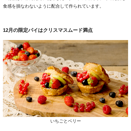
食感を損なわないように配合して作られています。
12月の限定パイはクリスマスムード満点
いちごとベリー