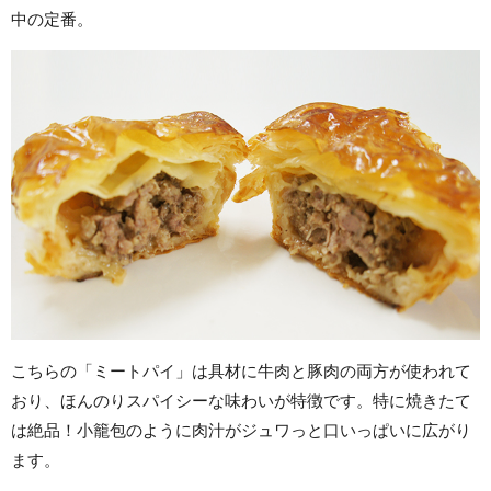
中の定番。
こちらの「ミートパイ」は具材に牛肉と豚肉の両方が使われて
おり、ほんのりスパイシーな味わいが特徴です。特に焼きたて
は絶品！小籠包のように肉汁がジュワっと口いっぱいに広がり
ます。