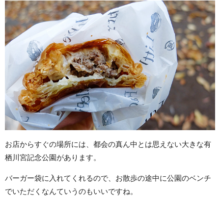
お店からすぐの場所には、都会の真ん中とは思えない大きな有
栖川宮記念公園があります。
バーガー袋に入れてくれるので、お散歩の途中に公園のベンチ
でいただくなんていうのもいいですね。