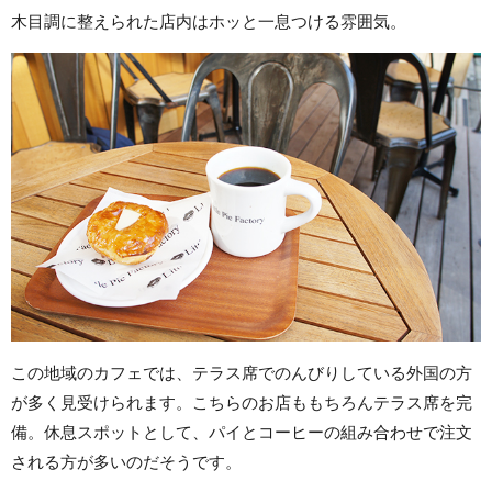
木目調に整えられた店内はホッと一息つける雰囲気。
この地域のカフェでは、テラス席でのんびりしている外国の方
が多く見受けられます。こちらのお店ももちろんテラス席を完
備。休息スポットとして、パイとコーヒーの組み合わせで注文
される方が多いのだそうです。