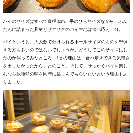
パイのサイズはすべて直径8cm。手のひらサイズながら、ふん
だんに詰まった具材とサクサクのパイ生地は食べ応え十分。
パイというと、大人数で分けられるホールサイズのものを想像
する方も多いのではないでしょうか。どうしてこのサイズにし
たのか伺ってみたところ、1番の理由は「食べ歩きできる気軽さ
を出したかったから」とのこと。そして、せっかくパイを楽し
むなら数種類の味を同時に楽しんでもらいたいという理由もあ
りました。