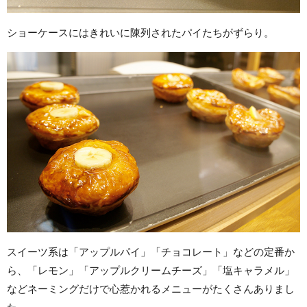
ショーケースにはきれいに陳列されたパイたちがずらり。
スイーツ系は「アップルパイ」「チョコレート」などの定番か
ら、「レモン」「アップルクリームチーズ」「塩キャラメル」
などネーミングだけで心惹かれるメニューがたくさんありまし