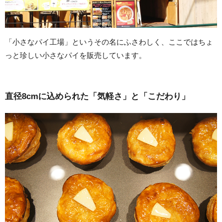
「小さなパイ工場」というその名にふさわしく、ここではちょ
っと珍しい小さなパイを販売しています。
直径8cmに込められた「気軽さ」と「こだわり」