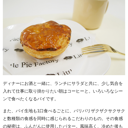
ディナーにお酒と一緒に、ランチにサラダと共に、少し気合を
入れて仕事に取り掛かりたい朝はコーヒーと。いろいろなシー
ンで食べたくなるパイです。
また、パイ生地も1口食べるごとに、パリパリザクザクサクサク
と数種類の食感を同時に感じられるこだわりのもの。その食感
の秘密は、ふんだんに使用したバター。風味高く、冷めた後も