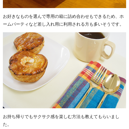
お好きなものを選んで専用の箱に詰め合わせもできるため、ホ
ームパーティなど差し入れ用に利用される方も多いそうです。
お持ち帰りでもサクサク感を楽しむ方法も教えてもらいまし
た。