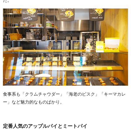
た。
食事系も「クラムチャウダー」「海老のビスク」「キーマカレ
ー」など魅力的なものばかり。
定番人気のアップルパイとミートパイ