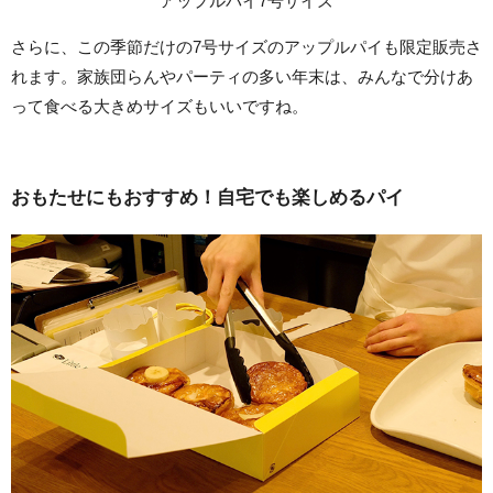
アップルパイ7号サイズ
さらに、この季節だけの7号サイズのアップルパイも限定販売さ
れます。家族団らんやパーティの多い年末は、みんなで分けあ
って食べる大きめサイズもいいですね。
おもたせにもおすすめ！自宅でも楽しめるパイ