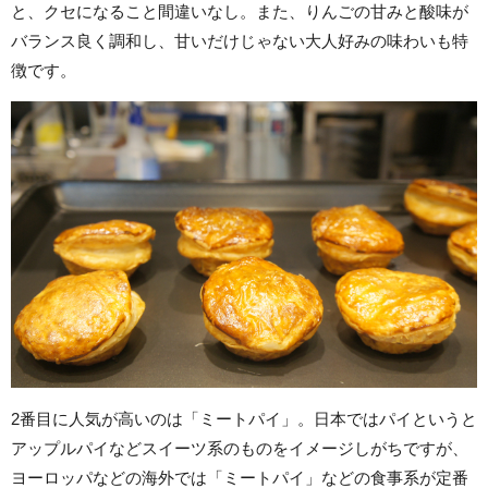
と、クセになること間違いなし。また、りんごの甘みと酸味が
バランス良く調和し、甘いだけじゃない大人好みの味わいも特
徴です。
2番目に人気が高いのは「ミートパイ」。日本ではパイというと
アップルパイなどスイーツ系のものをイメージしがちですが、
ヨーロッパなどの海外では「ミートパイ」などの食事系が定番