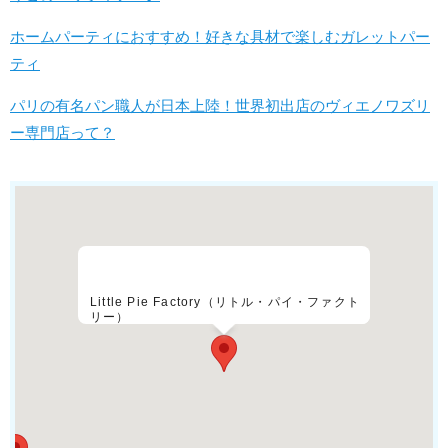
ホームパーティにおすすめ！好きな具材で楽しむガレットパー
ティ
パリの有名パン職人が日本上陸！世界初出店のヴィエノワズリ
ー専門店って？
Little Pie Factory（リトル・パイ・ファクト
リー）