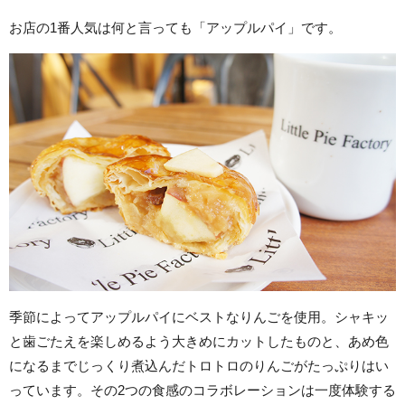
お店の1番人気は何と言っても「アップルパイ」です。
季節によってアップルパイにベストなりんごを使用。シャキッ
と歯ごたえを楽しめるよう大きめにカットしたものと、あめ色
になるまでじっくり煮込んだトロトロのりんごがたっぷりはい
っています。その2つの食感のコラボレーションは一度体験する