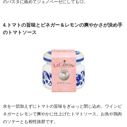
のパスタに絡めてジェノベーゼにしても◎。
4.トマトの旨味とビネガー＆レモンの爽やかさが決め手
のトマトソース
水を一切加えずにトマトの旨味をぎゅっと閉じ込め、ワインビ
ネガーとレモンで爽やかに仕上げたトマトソース。お魚や鶏肉
のソテーとも相性抜群です。