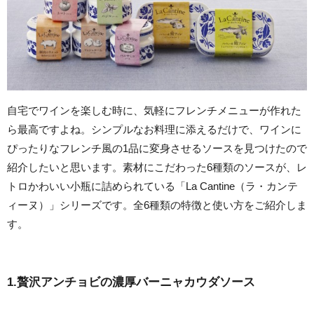
自宅でワインを楽しむ時に、気軽にフレンチメニューが作れた
ら最高ですよね。シンプルなお料理に添えるだけで、ワインに
ぴったりなフレンチ風の1品に変身させるソースを見つけたので
紹介したいと思います。素材にこだわった6種類のソースが、レ
トロかわいい小瓶に詰められている「La Cantine（ラ・カンテ
ィーヌ）」シリーズです。全6種類の特徴と使い方をご紹介しま
す。
1.贅沢アンチョビの濃厚バーニャカウダソース