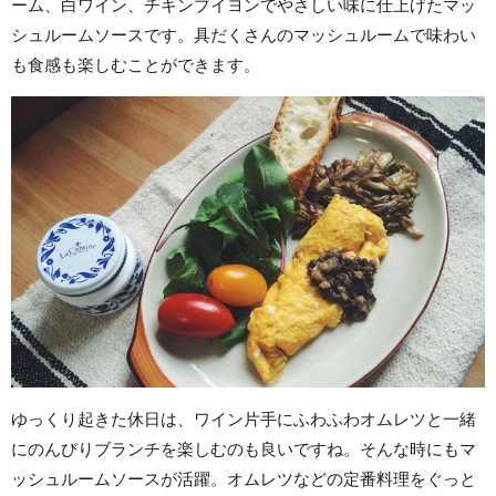
ーム、白ワイン、チキンブイヨンでやさしい味に仕上げたマッ
シュルームソースです。具だくさんのマッシュルームで味わい
も食感も楽しむことができます。
ゆっくり起きた休日は、ワイン片手にふわふわオムレツと一緒
にのんびりブランチを楽しむのも良いですね。そんな時にもマ
ッシュルームソースが活躍。オムレツなどの定番料理をぐっと