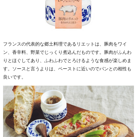
フランスの代表的な郷土料理であるリエットは、豚肉をワイ
ン、香辛料、野菜でじっくり煮込んだものです。豚肉がふんわ
りとほぐしてあり、ふわふわでとろけるような食感が楽しめま
す。ソースと言うよりは、ペーストに近いのでパンとの相性も
良いです。