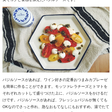
バジルソースがあれば、ワイン好きの定番おつまみカプレーゼ
も簡単に作ることができます。モッツァレラチーズとトマトを
それぞれカットして盛りつけた上に、バジルソースをかけるだ
けです。バジルソースがあれば、フレッシュバジルが無くても
OKなのでさっと作れ、急なおもてなしにもおすすめ。湯でたて