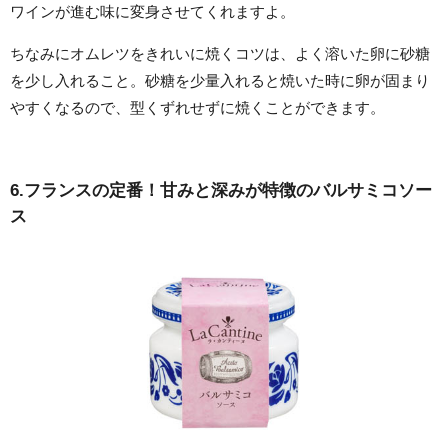
ワインが進む味に変身させてくれますよ。
ちなみにオムレツをきれいに焼くコツは、よく溶いた卵に砂糖
を少し入れること。砂糖を少量入れると焼いた時に卵が固まり
やすくなるので、型くずれせずに焼くことができます。
6.フランスの定番！甘みと深みが特徴のバルサミコソー
ス