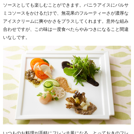
ソースとしても楽しむことができます。バニラアイスにバルサ
ミコソースをかけるだけで、無花果のフルーティーさが濃厚な
アイスクリームに爽やかさをプラスしてくれます。意外な組み
合わせですが、この味は一度食べたらやみつきになること間違
いなしです。
いつものお料理が手軽にフレンチ風になる、とっておきのフレ