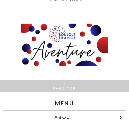
PAGE TOP
MENU
ABOUT