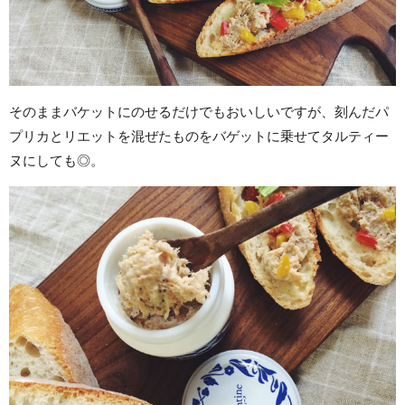
そのままバケットにのせるだけでもおいしいですが、刻んだパ
プリカとリエットを混ぜたものをバゲットに乗せてタルティー
ヌにしても◎。