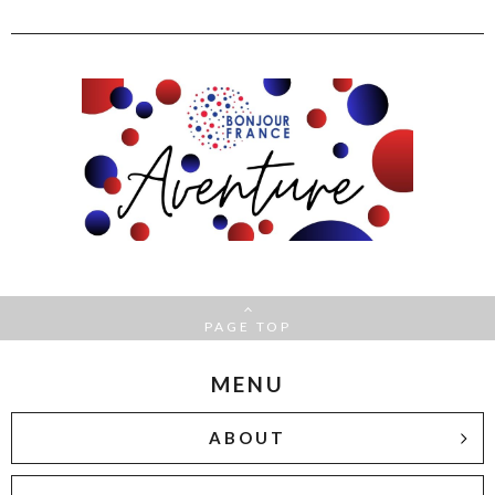
PAGE TOP
MENU
ABOUT