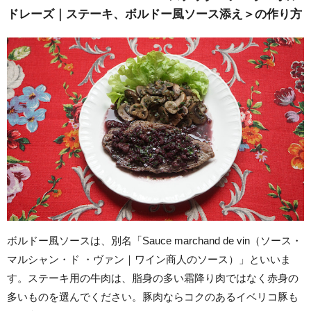
ドレーズ｜ステーキ、ボルドー風ソース添え＞の作り方
ボルドー風ソースは、別名「Sauce marchand de vin（ソース・
マルシャン・ド
・ヴァン｜ワイン商人のソース）」といいま
す。ステーキ用の牛肉は、脂身の多い霜降り肉ではなく赤身の
多いものを選んでください。豚肉ならコクのあるイベリコ豚も