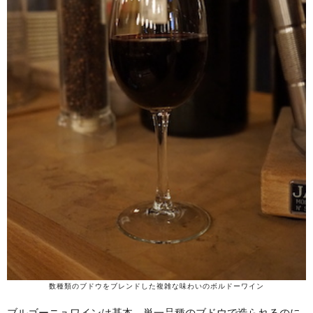
数種類のブドウをブレンドした複雑な味わいのボルドーワイン
ブルゴーニュワインは基本、単一品種のブドウで造られるのに