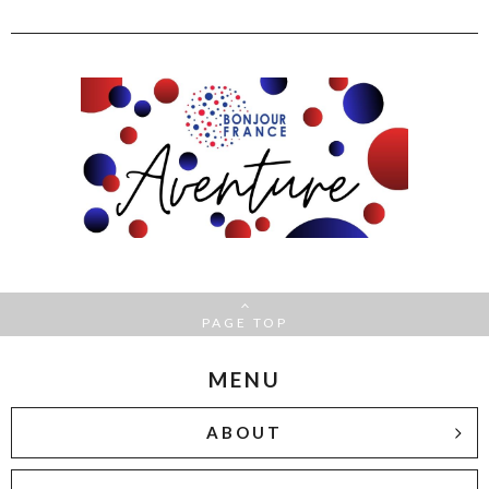
PAGE TOP
MENU
ABOUT