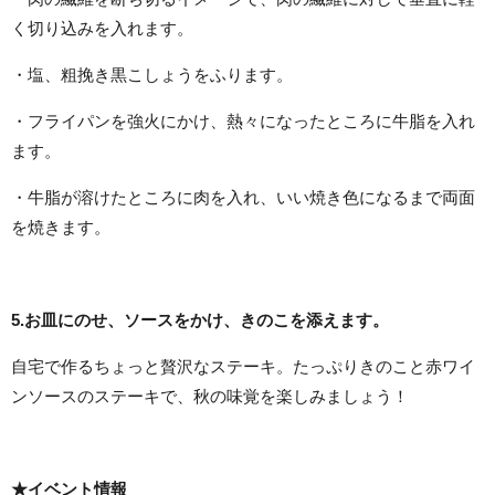
く切り込みを入れます。
・塩、粗挽き黒こしょうをふります。
・フライパンを強火にかけ、熱々になったところに牛脂を入れ
ます。
・牛脂が溶けたところに肉を入れ、いい焼き色になるまで両面
を焼きます。
5.お皿にのせ、ソースをかけ、きのこを添えます。
自宅で作るちょっと贅沢なステーキ。たっぷり
きのこと赤ワイ
ンソースのステーキで、秋の味覚を楽しみましょう！
★イベント情報