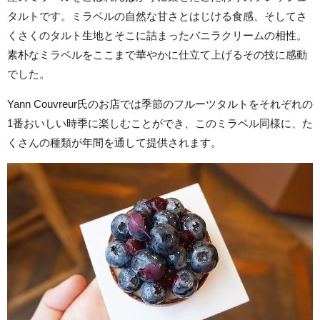
タルトです。ミラベルの自然な甘さとはじける食感、そしてさ
くさくのタルト生地とそこに詰まったバニラクリームの相性。
素朴なミラベルをここまで華やかに仕立て上げるその技に感動
でした。
Yann Couvreur氏のお店では季節のフルーツタルトをそれぞれの
1番おいしい時季に楽しむことができ、このミラベル同様に、た
くさんの種類が年間を通して提供されます。