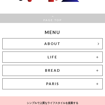
PAGE TOP
MENU
ABOUT
LIFE
BREAD
PARIS
シンプルで上質なライフスタイルを提案する