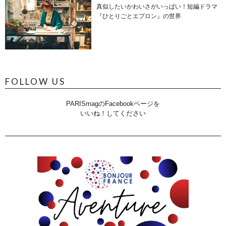
真似したいかわいさがいっぱい！短編ドラマ
『ひとりごとエプロン』の世界
FOLLOW US
PARISmagのFacebookページを
いいね！してください