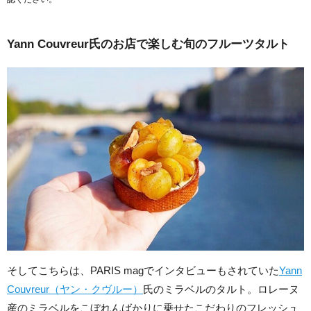
Yann Couvreur氏のお店で楽しむ旬のフルーツタルト
そしてこちらは、PARIS magでインタビューもされていた
Yann
Couvreur（ヤン・クヴルー）
氏のミラベルのタルト。ロレーヌ
産のミラベルをこぼれんばかりに乗せたこだわりのフレッシュ