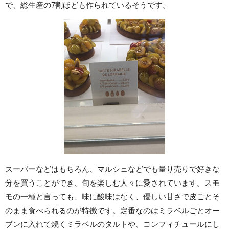
で、総生産の7割ほども作られているそうです。
スーパーなどはもちろん、マルシェなどでも量り売りで好きな
分を買うことができ、旬を楽しむ人々に愛されています。スモ
モの一種と言っても、味に酸味はなく、優しい甘さで皮ごとそ
のまま食べられるのが特徴です。定番なのはミラベルごとオー
ブンに入れて焼くミラベルのタルトや、コンフィチュールにし