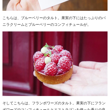
こちらは、ブルーベリーのタルト。果実の下にはたっぷりのバ
ニラクリームとブルーベリーのコンフィチュールが。
そしてこちらは、フランボワーズのタルト。果実の下にフラン
ボワーズのコンフィチュールとエストラゴンを使った香りの良