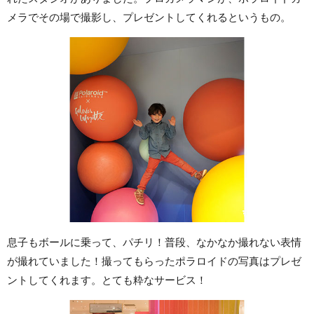
メラでその場で撮影し、プレゼントしてくれるというもの。
息子もボールに乗って、パチリ！普段、なかなか撮れない表情
が撮れていました！撮ってもらったポラロイドの写真はプレゼ
ントしてくれます。とても粋なサービス！