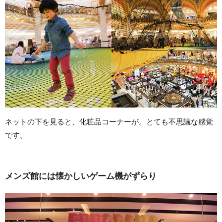
ネットの下を見ると、化粧品コーナーが。とても不思議な感覚
です。
メンズ館には懐かしいゲーム機がずらり