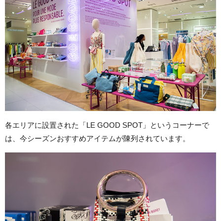
各エリアに設置された「LE GOOD SPOT」というコーナーで
は、今シーズンおすすめアイテムが陳列されています。