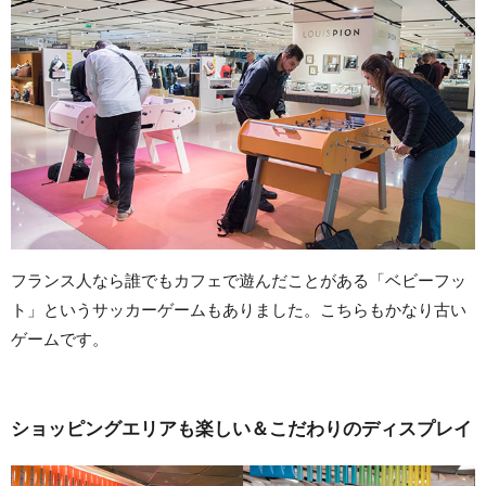
フランス人なら誰でもカフェで遊んだことがある「ベビーフッ
ト」というサッカーゲームもありました。こちらもかなり古い
ゲームです。
ショッピングエリアも楽しい＆こだわりのディスプレイ