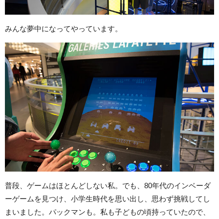
みんな夢中になってやっています。
普段、ゲームはほとんどしない私。でも、80年代のインベーダ
ーゲームを見つけ、小学生時代を思い出し、思わず挑戦してし
まいました。パックマンも。私も子どもの頃持っていたので、