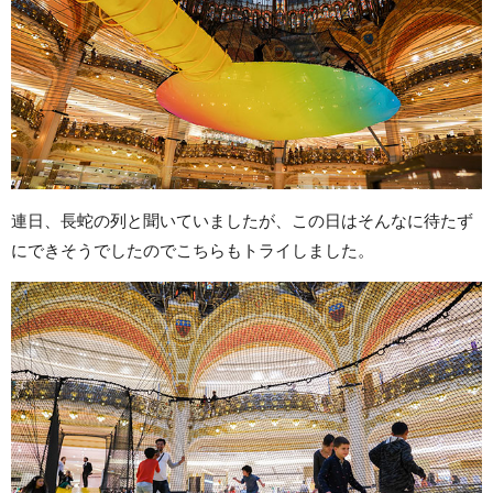
連日、長蛇の列と聞いていましたが、この日はそんなに待たず
にできそうでしたのでこちらもトライしました。