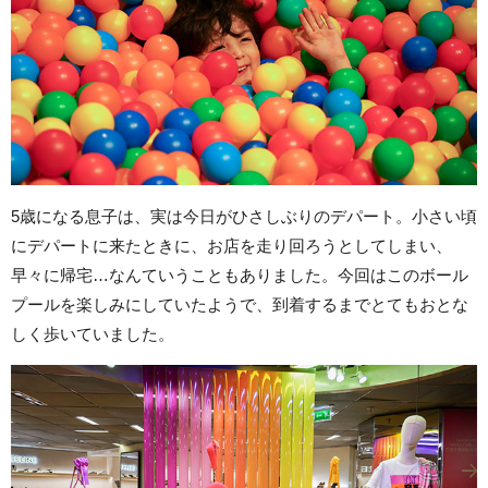
5歳になる息子は、実は今日がひさしぶりのデパート。小さい頃
にデパートに来たときに、お店を走り回ろうとしてしまい、
早々に帰宅…なんていうこともありました。今回はこのボール
プールを楽しみにしていたようで、到着するまでとてもおとな
しく歩いていました。