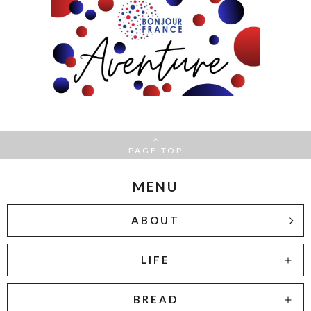
PAGE TOP
MENU
ABOUT
LIFE
BREAD