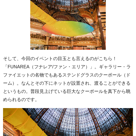
そして、今回のイベントの目玉とも言えるのがこちら！
「FUNAREA（フナレア/ファン・エリア）」。ギャラリー・ラ
ファイエットの名物でもあるステンドグラスのクーポール（ド
ーム）。なんとその下にネットが設置され、渡ることができる
というもの。普段見上げている巨大なクーポールを真下から眺
められるのです。