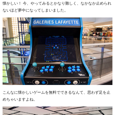
懐かしい！ 今、やってみるとかなり難しく、なかなか止められ
ないほど夢中になってしまいました。
こんなに懐かしいゲームを無料でできるなんて、思わず足を止
めちゃいますよね。