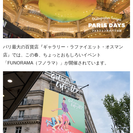
パリ最大の百貨店『ギャラリー・ラファイエット・オスマン
店』では、この春、ちょっとおもしろいイベント
「FUNORAMA（フノラマ）」が開催されています。