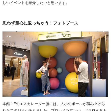
しいイベントを紹介したいと思います。
思わず童心に返っちゃう！フォトブース
本館１Fのエスカレーター脇には、大小のボールが積み上げら
れたスタジオがありました。プロカメラマンが、ポラロイドカ