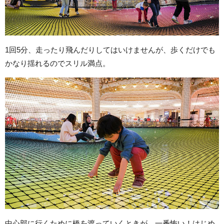
1回5分、走ったり飛んだりしてはいけませんが、歩くだけでも
かなり揺れるのでスリル満点。
中心部に行くために橋を渡っていくときが、一番怖い！はじめ