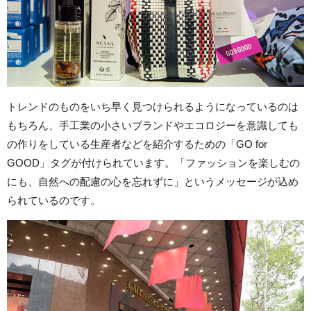
トレンドのものをいち早く見つけられるようになっているのは
もちろん、手工業の小さいブランドやエコロジーを意識しても
の作りをしている生産者などを紹介するための「GO for
GOOD」タグが付けられています。「ファッションを楽しむの
にも、自然への配慮の心を忘れずに」というメッセージが込め
られているのです。