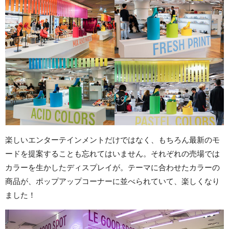
楽しいエンターテインメントだけではなく、もちろん最新のモ
ードを提案することも忘れてはいません。それぞれの売場では
カラーを生かしたディスプレイが。テーマに合わせたカラーの
商品が、ポップアップコーナーに並べられていて、楽しくなり
ました！