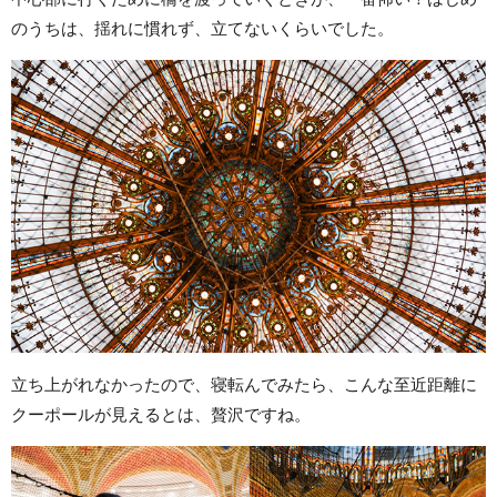
のうちは、揺れに慣れず、立てないくらいでした。
立ち上がれなかったので、寝転んでみたら、こんな至近距離に
クーポールが見えるとは、贅沢ですね。