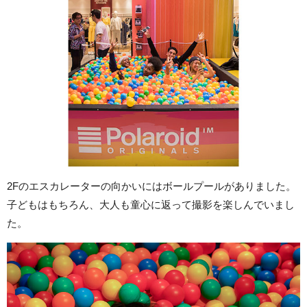
2Fのエスカレーターの向かいにはボールプールがありました。
子どもはもちろん、大人も童心に返って撮影を楽しんでいまし
た。