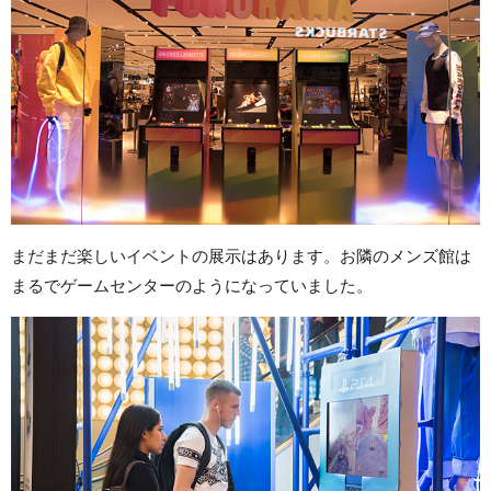
まだまだ楽しいイベントの展示はあります。お隣のメンズ館は
まるでゲームセンターのようになっていました。