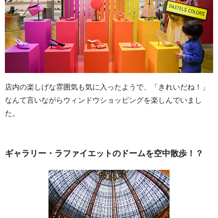
店内の楽しげな雰囲気も気に入ったようで、「きれいだね！」
なんて言いながらウィンドウショッピングを楽しんでいまし
た。
ギャラリー・ラファイエットのドームを空中散歩！？