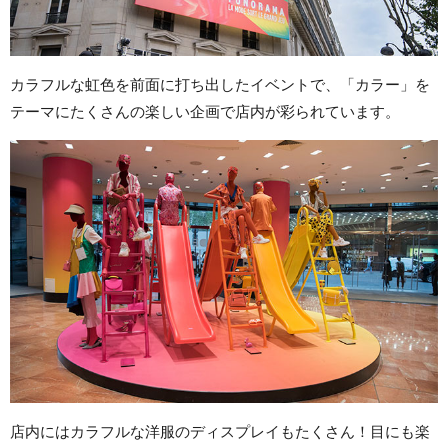
カラフルな虹色を前面に打ち出したイベントで、「カラー」を
テーマにたくさんの楽しい企画で店内が彩られています。
店内にはカラフルな洋服のディスプレイもたくさん！目にも楽